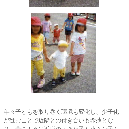
年々子どもを取り巻く環境も変化し、少子化
が進むことで近隣との付き合いも希薄とな