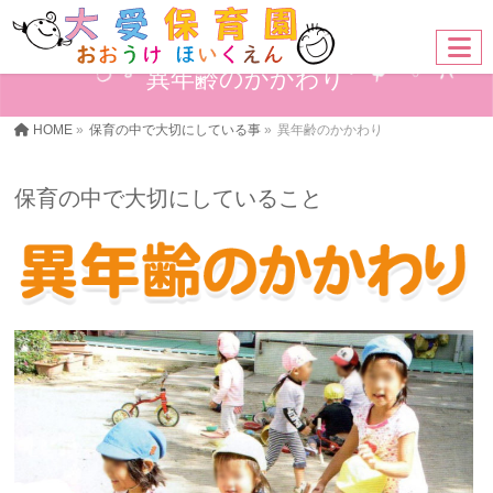
異年齢のかかわり
HOME
»
保育の中で大切にしている事
»
異年齢のかかわり
保育の中で大切にしていること