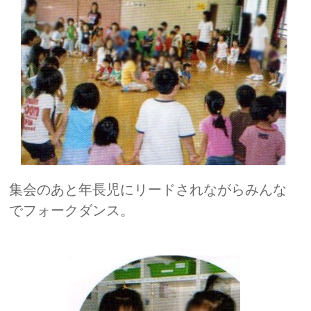
集会のあと年長児にリードされながらみんな
でフォークダンス。