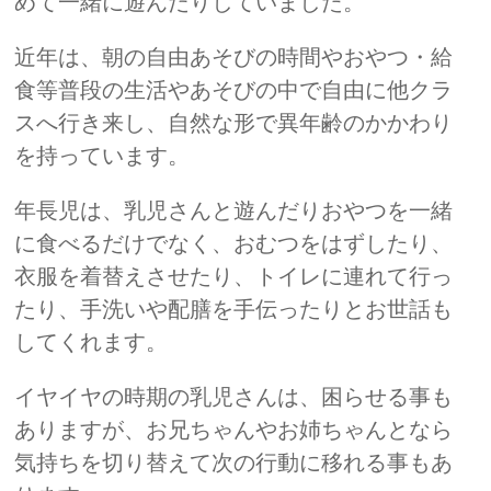
めて一緒に遊んだりしていました。
近年は、朝の自由あそびの時間やおやつ・給
食等普段の生活やあそびの中で自由に他クラ
スへ行き来し、自然な形で異年齢のかかわり
を持っています。
年長児は、乳児さんと遊んだりおやつを一緒
に食べるだけでなく、おむつをはずしたり、
衣服を着替えさせたり、トイレに連れて行っ
たり、手洗いや配膳を手伝ったりとお世話も
してくれます。
イヤイヤの時期の乳児さんは、困らせる事も
ありますが、お兄ちゃんやお姉ちゃんとなら
気持ちを切り替えて次の行動に移れる事もあ