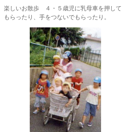
楽しいお散歩 ４・５歳児に乳母車を押して
もらったり、手をつないでもらったり。