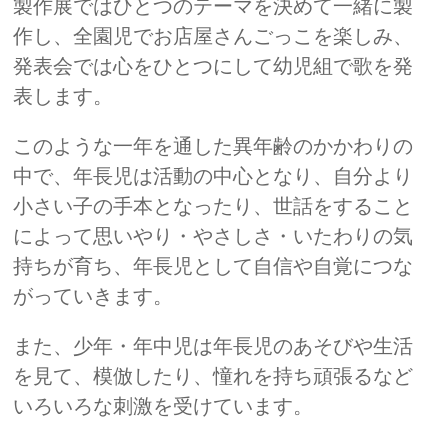
製作展ではひとつのテーマを決めて一緒に製
作し、全園児でお店屋さんごっこを楽しみ、
発表会では心をひとつにして幼児組で歌を発
表します。
このような一年を通した異年齢のかかわりの
中で、年長児は活動の中心となり、自分より
小さい子の手本となったり、世話をすること
によって思いやり・やさしさ・いたわりの気
持ちが育ち、年長児として自信や自覚につな
がっていきます。
また、少年・年中児は年長児のあそびや生活
を見て、模倣したり、憧れを持ち頑張るなど
いろいろな刺激を受けています。