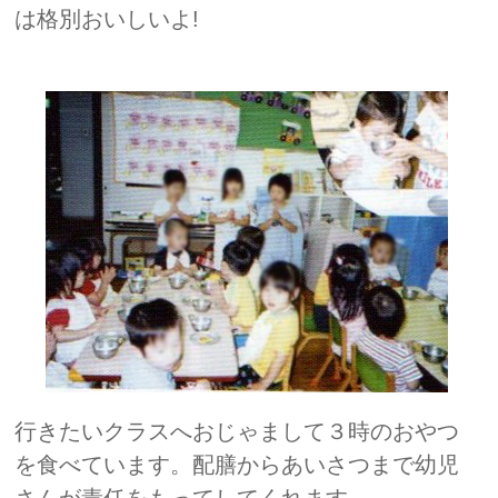
は格別おいしいよ!
行きたいクラスへおじゃまして３時のおやつ
を食べています。配膳からあいさつまで幼児