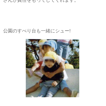
さんが責任をもってしてくれます。
公園のすべり台も一緒にシュー!