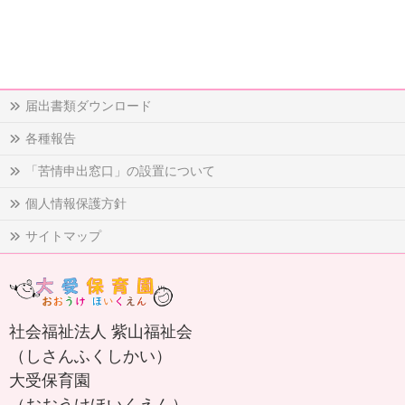
届出書類ダウンロード
各種報告
「苦情申出窓口」の設置について
個人情報保護方針
サイトマップ
社会福祉法人 紫山福祉会
（しさんふくしかい）
大受保育園