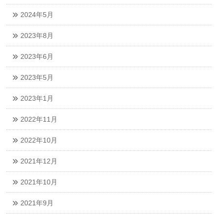
2024年5月
2023年8月
2023年6月
2023年5月
2023年1月
2022年11月
2022年10月
2021年12月
2021年10月
2021年9月