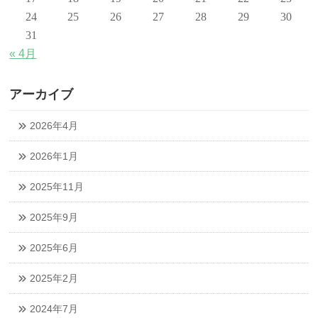
24
25
26
27
28
29
30
31
« 4月
アーカイブ
2026年4月
2026年1月
2025年11月
2025年9月
2025年6月
2025年2月
2024年7月