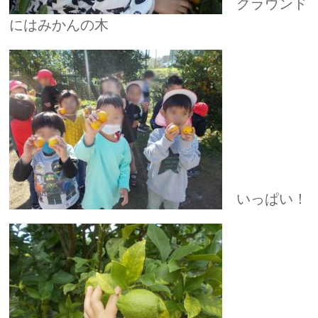
グラウンド
にはみかんの木
いっぱい！