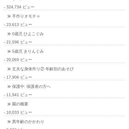
- 324,734 ビュー
手作りオモチャ
- 23,613 ビュー
0歳児 ひよこぐみ
- 21,596 ビュー
5歳児 きりんぐみ
- 20,069 ビュー
丈夫な身体作り② 年齢別のあそび
- 17,906 ビュー
保護中: 保護者の方へ
- 11,941 ビュー
園の概要
- 10,033 ビュー
異年齢のかかわり