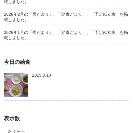
載しました。
2026年2月の「園だより」、「給食だより」、「予定献立表」を掲
載しました。
2026年1月の「園だより」、「給食だより」、「予定献立表」を掲
載しました。
今日の給食
2019.9.19
表示数
ホーム