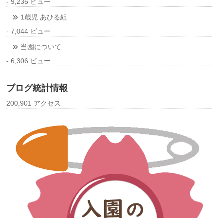
- 9,236 ビュー
1歳児 あひる組
- 7,044 ビュー
当園について
- 6,306 ビュー
ブログ統計情報
200,901 アクセス