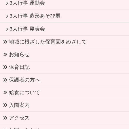
3大行事 運動会
3大行事 造形あそび展
3大行事 発表会
地域に根ざした保育園をめざして
お知らせ
保育日記
保護者の方へ
給食について
入園案内
アクセス