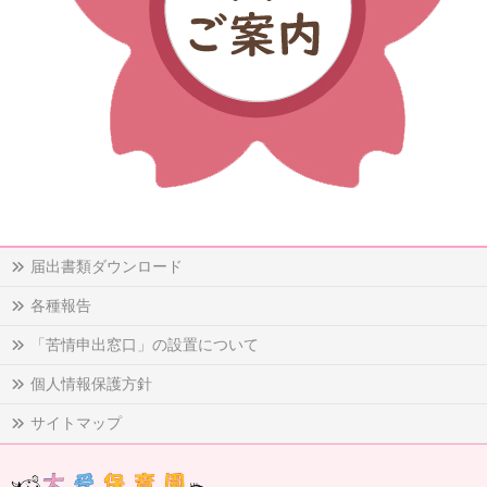
届出書類ダウンロード
各種報告
「苦情申出窓口」の設置について
個人情報保護方針
サイトマップ