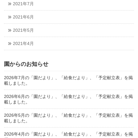
2021年7月
2021年6月
2021年5月
2021年4月
園からのお知らせ
2026年7月の「園だより」、「給食だより」、「予定献立表」を掲
載しました。
2026年6月の「園だより」、「給食だより」、「予定献立表」を掲
載しました。
2026年5月の「園だより」、「給食だより」、「予定献立表」を掲
載しました。
2026年4月の「園だより」、「給食だより」、「予定献立表」を掲