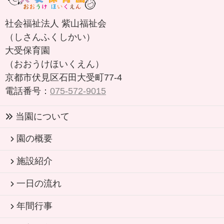
社会福祉法人 紫山福祉会
（しさんふくしかい）
大受保育園
（おおうけほいくえん）
京都市伏見区石田大受町77-4
電話番号：
075-572-9015
当園について
園の概要
施設紹介
一日の流れ
年間行事