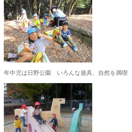
年中児は日野公園 いろんな遊具、自然を満喫