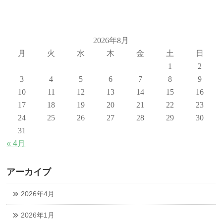
2026年8月
月
火
水
木
金
土
日
1
2
3
4
5
6
7
8
9
10
11
12
13
14
15
16
17
18
19
20
21
22
23
24
25
26
27
28
29
30
31
« 4月
アーカイブ
2026年4月
2026年1月