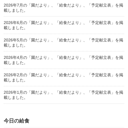
2026年7月の「園だより」、「給食だより」、「予定献立表」を掲
載しました。
2026年6月の「園だより」、「給食だより」、「予定献立表」を掲
載しました。
2026年5月の「園だより」、「給食だより」、「予定献立表」を掲
載しました。
2026年4月の「園だより」、「給食だより」、「予定献立表」を掲
載しました。
2026年2月の「園だより」、「給食だより」、「予定献立表」を掲
載しました。
2026年1月の「園だより」、「給食だより」、「予定献立表」を掲
載しました。
今日の給食