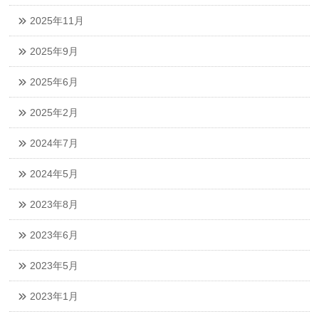
2025年11月
2025年9月
2025年6月
2025年2月
2024年7月
2024年5月
2023年8月
2023年6月
2023年5月
2023年1月