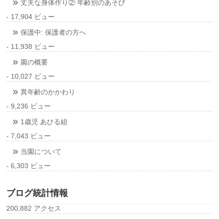
丈夫な身体作り② 年齢別のあそび
- 17,904 ビュー
保護中: 保護者の方へ
- 11,938 ビュー
園の概要
- 10,027 ビュー
異年齢のかかわり
- 9,236 ビュー
1歳児 あひる組
- 7,043 ビュー
当園について
- 6,303 ビュー
ブログ統計情報
200,882 アクセス