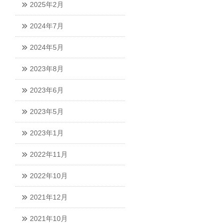
2025年2月
2024年7月
2024年5月
2023年8月
2023年6月
2023年5月
2023年1月
2022年11月
2022年10月
2021年12月
2021年10月