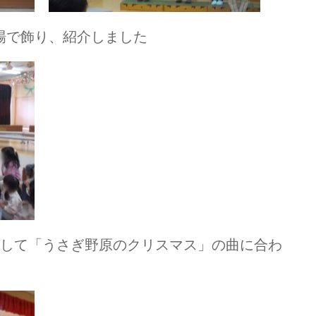
場で飾り、紹介しました
として「うさぎ野原のクリスマス」の曲に合わ