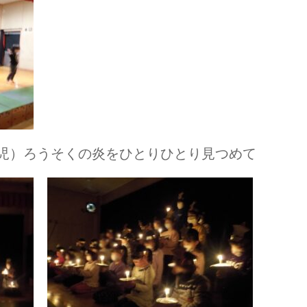
才児）ろうそくの炎をひとりひとり見つめて