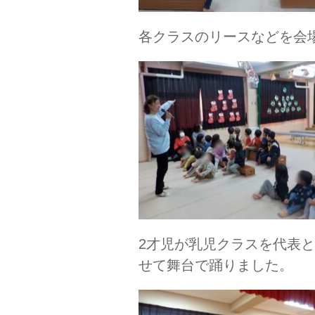
各クラスのリースなどを会
2才児が乳児クラスを代表
せて舞台で踊りました。