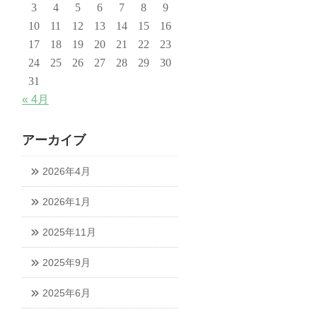
3
4
5
6
7
8
9
10
11
12
13
14
15
16
17
18
19
20
21
22
23
24
25
26
27
28
29
30
31
« 4月
アーカイブ
2026年4月
2026年1月
2025年11月
2025年9月
2025年6月