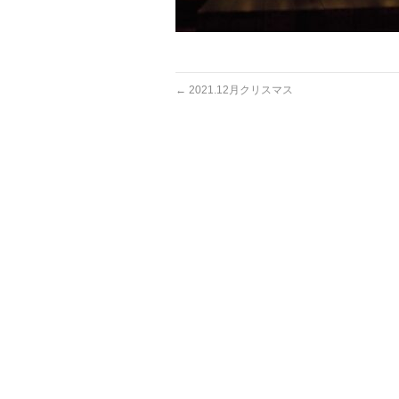
←
2021.12月クリスマス