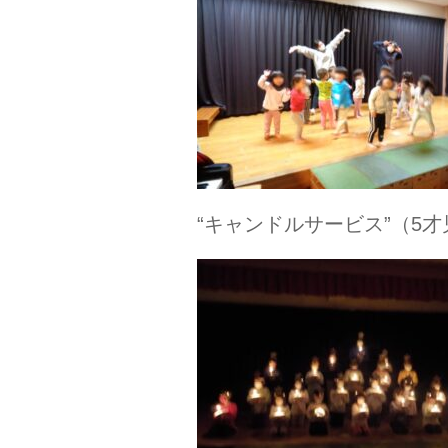
“キャンドルサービス”（5