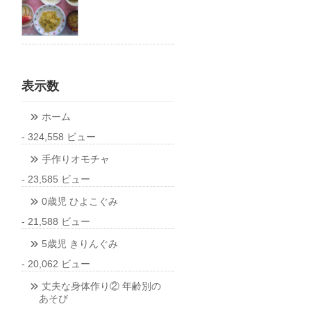
表示数
ホーム
- 324,558 ビュー
手作りオモチャ
- 23,585 ビュー
0歳児 ひよこぐみ
- 21,588 ビュー
5歳児 きりんぐみ
- 20,062 ビュー
丈夫な身体作り② 年齢別の
あそび