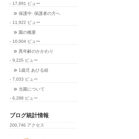
- 17,891 ビュー
保護中: 保護者の方へ
- 11,922 ビュー
園の概要
- 10,004 ビュー
異年齢のかかわり
- 9,225 ビュー
1歳児 あひる組
- 7,033 ビュー
当園について
- 6,288 ビュー
ブログ統計情報
200,746 アクセス