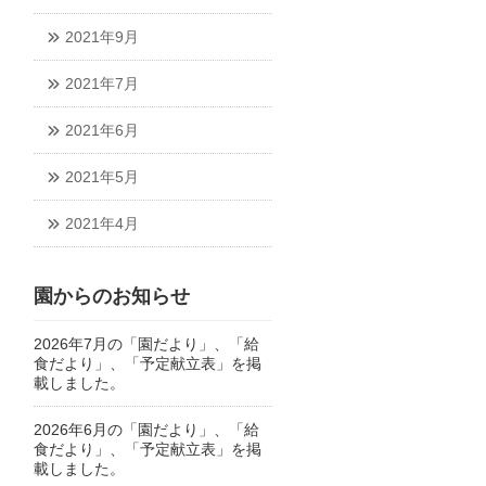
2021年9月
2021年7月
2021年6月
2021年5月
2021年4月
園からのお知らせ
2026年7月の「園だより」、「給
食だより」、「予定献立表」を掲
載しました。
2026年6月の「園だより」、「給
食だより」、「予定献立表」を掲
載しました。