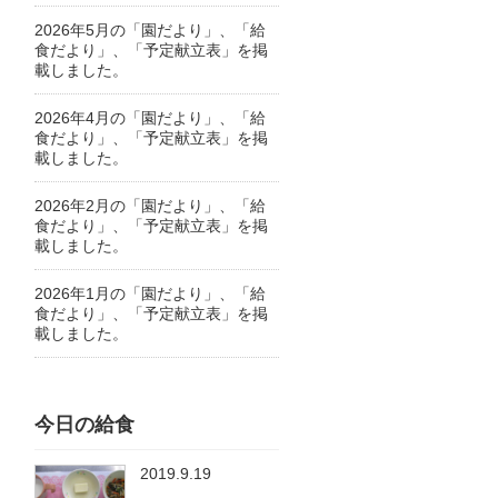
2026年5月の「園だより」、「給
食だより」、「予定献立表」を掲
載しました。
2026年4月の「園だより」、「給
食だより」、「予定献立表」を掲
載しました。
2026年2月の「園だより」、「給
食だより」、「予定献立表」を掲
載しました。
2026年1月の「園だより」、「給
食だより」、「予定献立表」を掲
載しました。
今日の給食
2019.9.19