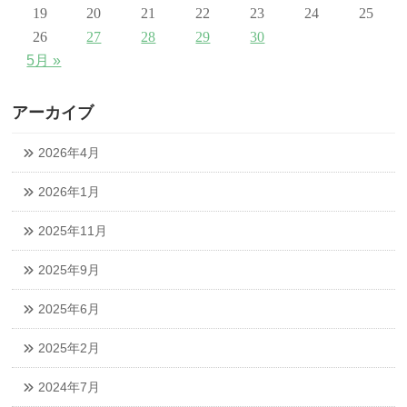
19
20
21
22
23
24
25
26
27
28
29
30
5月 »
アーカイブ
2026年4月
2026年1月
2025年11月
2025年9月
2025年6月
2025年2月
2024年7月