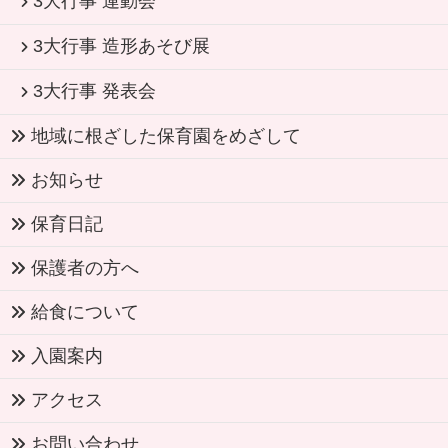
3大行事 運動会
3大行事 造形あそび展
3大行事 発表会
地域に根ざした保育園をめざして
お知らせ
保育日記
保護者の方へ
給食について
入園案内
アクセス
お問い合わせ