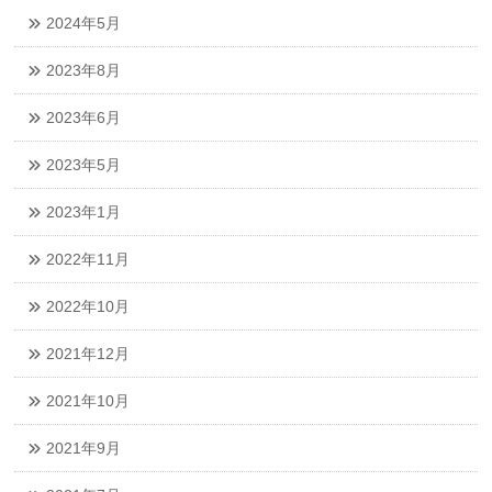
2024年5月
2023年8月
2023年6月
2023年5月
2023年1月
2022年11月
2022年10月
2021年12月
2021年10月
2021年9月