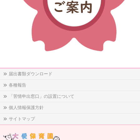
届出書類ダウンロード
各種報告
「苦情申出窓口」の設置について
個人情報保護方針
サイトマップ