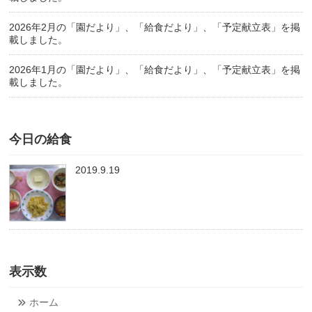
2026年2月の「園だより」、「給食だより」、「予定献立表」を掲
載しました。
2026年1月の「園だより」、「給食だより」、「予定献立表」を掲
載しました。
今日の給食
2019.9.19
表示数
ホーム