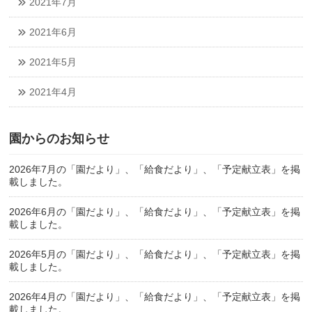
2021年7月
2021年6月
2021年5月
2021年4月
園からのお知らせ
2026年7月の「園だより」、「給食だより」、「予定献立表」を掲
載しました。
2026年6月の「園だより」、「給食だより」、「予定献立表」を掲
載しました。
2026年5月の「園だより」、「給食だより」、「予定献立表」を掲
載しました。
2026年4月の「園だより」、「給食だより」、「予定献立表」を掲
載しました。