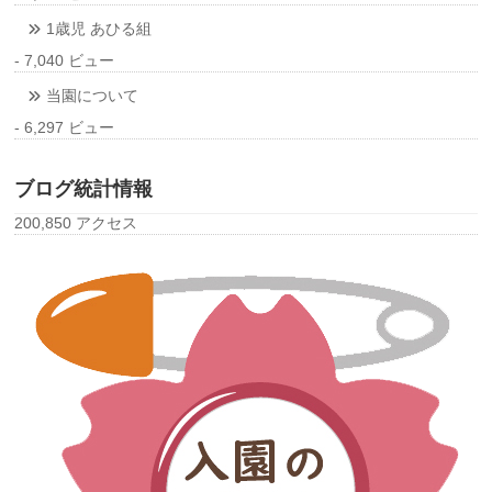
1歳児 あひる組
- 7,040 ビュー
当園について
- 6,297 ビュー
ブログ統計情報
200,850 アクセス