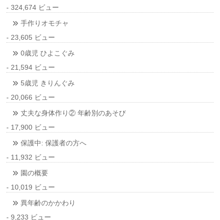
- 324,674 ビュー
手作りオモチャ
- 23,605 ビュー
0歳児 ひよこぐみ
- 21,594 ビュー
5歳児 きりんぐみ
- 20,066 ビュー
丈夫な身体作り② 年齢別のあそび
- 17,900 ビュー
保護中: 保護者の方へ
- 11,932 ビュー
園の概要
- 10,019 ビュー
異年齢のかかわり
- 9,233 ビュー