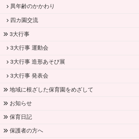
異年齢のかかわり
四カ園交流
3大行事
3大行事 運動会
3大行事 造形あそび展
3大行事 発表会
地域に根ざした保育園をめざして
お知らせ
保育日記
保護者の方へ