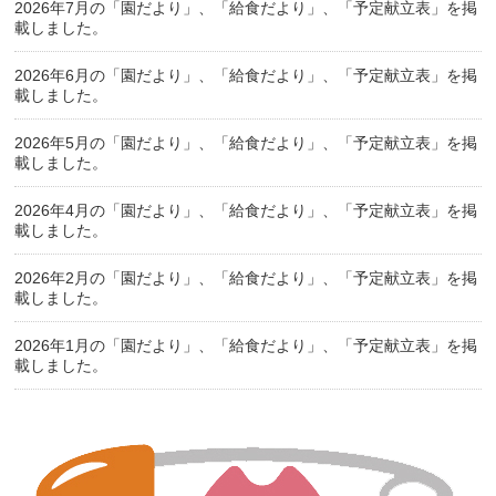
2026年7月の「園だより」、「給食だより」、「予定献立表」を掲
載しました。
2026年6月の「園だより」、「給食だより」、「予定献立表」を掲
載しました。
2026年5月の「園だより」、「給食だより」、「予定献立表」を掲
載しました。
2026年4月の「園だより」、「給食だより」、「予定献立表」を掲
載しました。
2026年2月の「園だより」、「給食だより」、「予定献立表」を掲
載しました。
2026年1月の「園だより」、「給食だより」、「予定献立表」を掲
載しました。