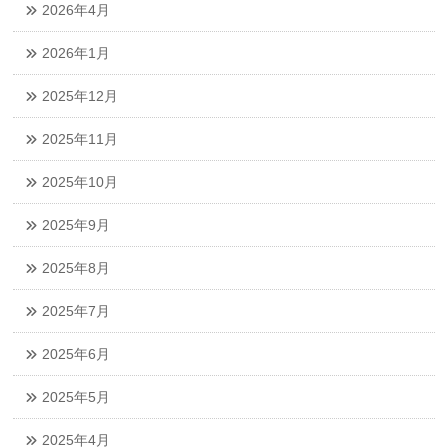
2026年4月
2026年1月
2025年12月
2025年11月
2025年10月
2025年9月
2025年8月
2025年7月
2025年6月
2025年5月
2025年4月