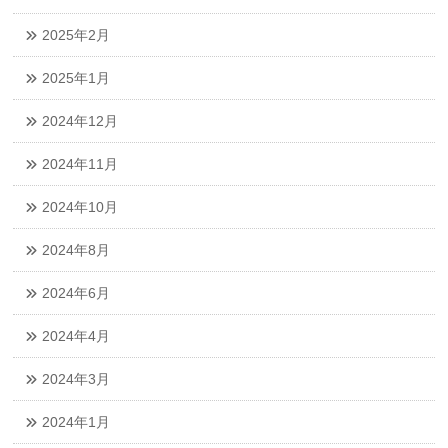
2025年2月
2025年1月
2024年12月
2024年11月
2024年10月
2024年8月
2024年6月
2024年4月
2024年3月
2024年1月