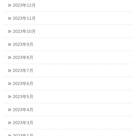
2023年12月
2023年11月
2023年10月
2023年9月
2023年8月
2023年7月
2023年6月
2023年5月
2023年4月
2023年3月
2023年1月