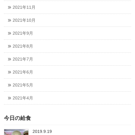
2021年11月
2021年10月
2021年9月
2021年8月
2021年7月
2021年6月
2021年5月
2021年4月
今日の給食
2019.9.19