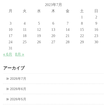
2023年7月
月
火
水
木
金
土
日
1
2
3
4
5
6
7
8
9
10
11
12
13
14
15
16
17
18
19
20
21
22
23
24
25
26
27
28
29
30
31
« 6月
8月 »
アーカイブ
2026年7月
2026年6月
2026年5月