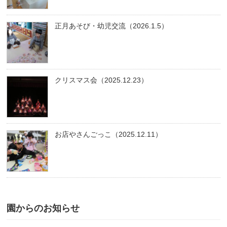
正月あそび・幼児交流（2026.1.5）
クリスマス会（2025.12.23）
お店やさんごっこ（2025.12.11）
園からのお知らせ