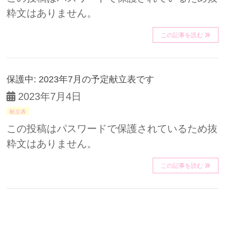
粋文はありません。
この記事を読む
保護中: 2023年7月の予定献立表です
2023年7月4日
献立表
この投稿はパスワードで保護されているため抜
粋文はありません。
この記事を読む