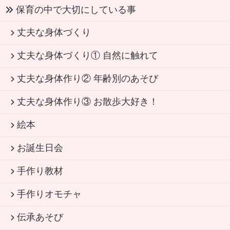
保育の中で大切にしている事
丈夫な身体づくり
丈夫な身体づくり① 自然に触れて
丈夫な身体作り② 年齢別のあそび
丈夫な身体作り③ お散歩大好き！
絵本
お誕生日会
手作り教材
手作りオモチャ
伝承あそび