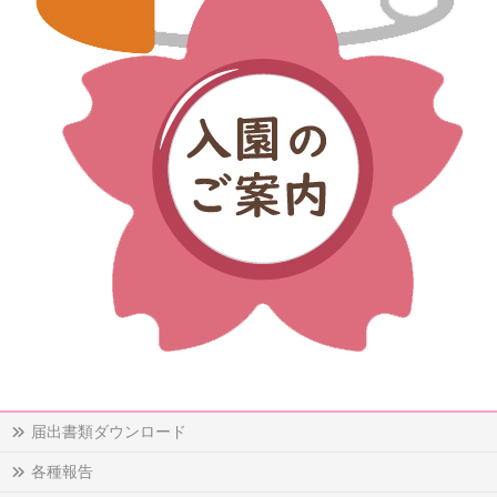
届出書類ダウンロード
各種報告