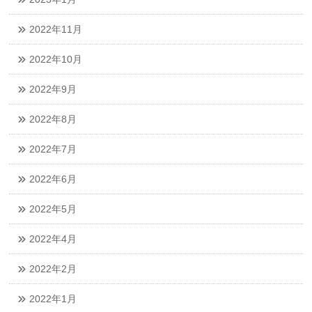
2022年11月
2022年10月
2022年9月
2022年8月
2022年7月
2022年6月
2022年5月
2022年4月
2022年2月
2022年1月