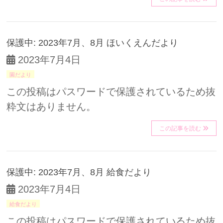
保護中: 2023年7月、8月 ほいくえんだより
2023年7月4日
園だより
この投稿はパスワードで保護されているため抜
粋文はありません。
この記事を読む
保護中: 2023年7月、8月 給食だより
2023年7月4日
給食だより
この投稿はパスワードで保護されているため抜