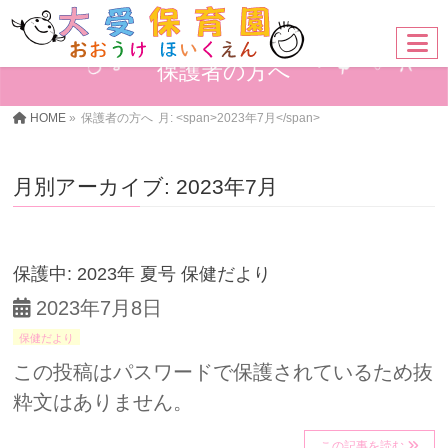
保護者の方へ
HOME
»
保護者の方へ
月: <span>2023年7月</span>
月別アーカイブ: 2023年7月
保護中: 2023年 夏号 保健だより
2023年7月8日
保健だより
この投稿はパスワードで保護されているため抜
粋文はありません。
この記事を読む