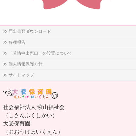
届出書類ダウンロード
各種報告
「苦情申出窓口」の設置について
個人情報保護方針
サイトマップ
社会福祉法人 紫山福祉会
（しさんふくしかい）
大受保育園
（おおうけほいくえん）