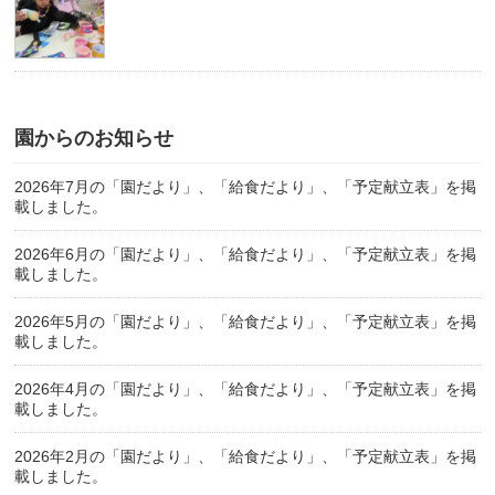
園からのお知らせ
2026年7月の「園だより」、「給食だより」、「予定献立表」を掲
載しました。
2026年6月の「園だより」、「給食だより」、「予定献立表」を掲
載しました。
2026年5月の「園だより」、「給食だより」、「予定献立表」を掲
載しました。
2026年4月の「園だより」、「給食だより」、「予定献立表」を掲
載しました。
2026年2月の「園だより」、「給食だより」、「予定献立表」を掲
載しました。