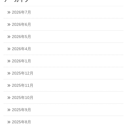
2026年7月
2026年6月
2026年5月
2026年4月
2026年1月
2025年12月
2025年11月
2025年10月
2025年9月
2025年8月