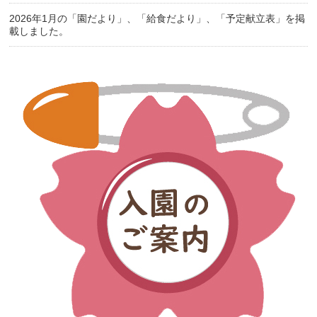
2026年1月の「園だより」、「給食だより」、「予定献立表」を掲
載しました。