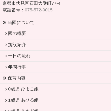
京都市伏見区石田大受町77-4
電話番号：
075-572-9015
当園について
園の概要
施設紹介
一日の流れ
年間行事
保育内容
0歳児 ひよこ組
1歳児 あひる組