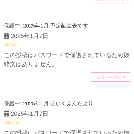
保護中: 2025年1月 予定献立表です
2025年1月7日
献立表
この投稿はパスワードで保護されているため抜
粋文はありません。
この記事を読む
保護中: 2025年1月 ほいくえんだより
2025年1月7日
園だより
この投稿はパスワードで保護されているため抜