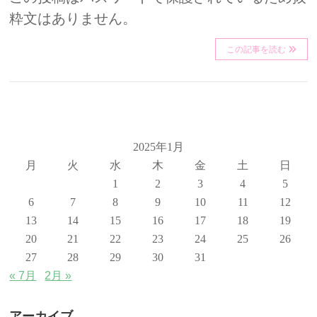
粋文はありません。
この記事を読む
2025年1月
月
火
水
木
金
土
日
1
2
3
4
5
6
7
8
9
10
11
12
13
14
15
16
17
18
19
20
21
22
23
24
25
26
27
28
29
30
31
« 7月
2月 »
アーカイブ