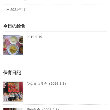
2021年4月
今日の給食
2019.9.19
保育日記
ひなまつり会（2026.3.3）
節分集会（2026.2.3）