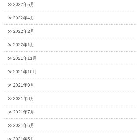
2022年5月
2022年4月
2022年2月
2022年1月
2021年11月
2021年10月
2021年9月
2021年8月
2021年7月
2021年6月
2021年5月