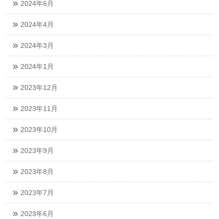
2024年6月
2024年4月
2024年3月
2024年1月
2023年12月
2023年11月
2023年10月
2023年9月
2023年8月
2023年7月
2023年6月