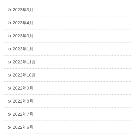
2023年5月
2023年4月
2023年3月
2023年1月
2022年11月
2022年10月
2022年9月
2022年8月
2022年7月
2022年6月