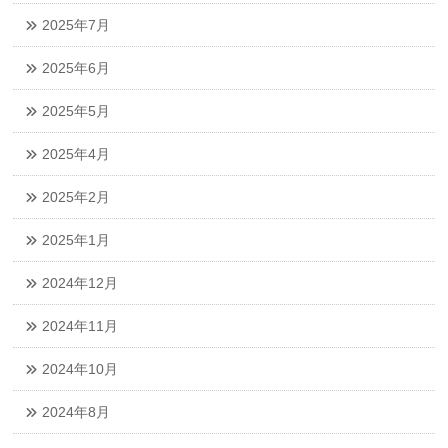
2025年7月
2025年6月
2025年5月
2025年4月
2025年2月
2025年1月
2024年12月
2024年11月
2024年10月
2024年8月