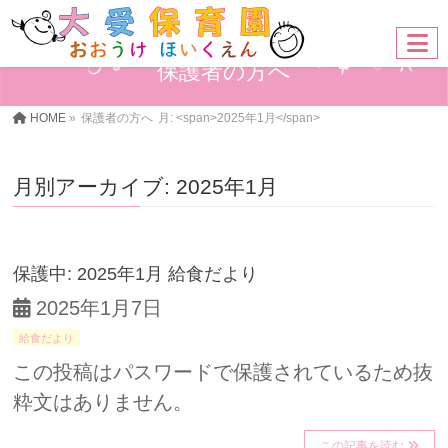
保護者の方へ
HOME
»
保護者の方へ
月: <span>2025年1月</span>
月別アーカイブ: 2025年1月
保護中: 2025年1月 給食だより
2025年1月7日
給食だより
この投稿はパスワードで保護されているため抜
粋文はありません。
この記事を読む