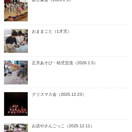
おままごと（1才児）
正月あそび・幼児交流（2026.1.5）
クリスマス会（2025.12.23）
お店やさんごっこ（2025.12.11）