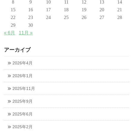
8
9
10
11
12
13
14
15
16
17
18
19
20
21
22
23
24
25
26
27
28
29
30
« 6月
11月 »
アーカイブ
2026年4月
2026年1月
2025年11月
2025年9月
2025年6月
2025年2月