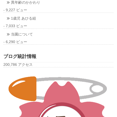
異年齢のかかわり
- 9,227 ビュー
1歳児 あひる組
- 7,033 ビュー
当園について
- 6,290 ビュー
ブログ統計情報
200,786 アクセス