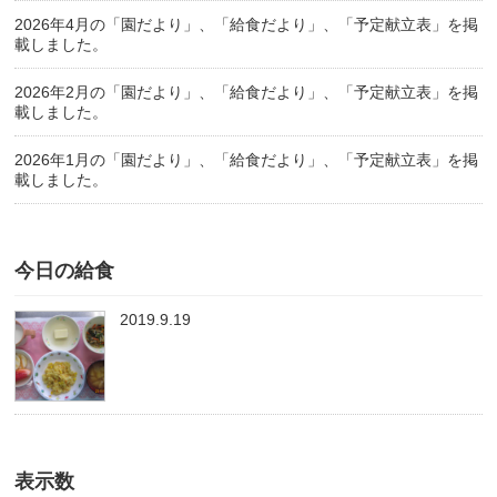
2026年4月の「園だより」、「給食だより」、「予定献立表」を掲
載しました。
2026年2月の「園だより」、「給食だより」、「予定献立表」を掲
載しました。
2026年1月の「園だより」、「給食だより」、「予定献立表」を掲
載しました。
今日の給食
2019.9.19
表示数