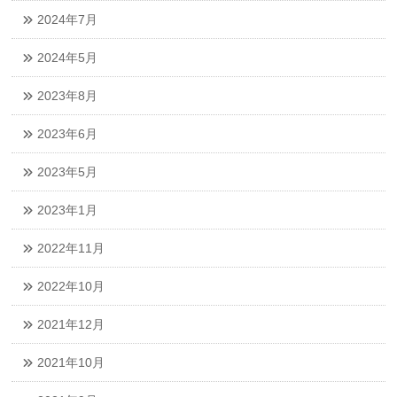
2024年7月
2024年5月
2023年8月
2023年6月
2023年5月
2023年1月
2022年11月
2022年10月
2021年12月
2021年10月