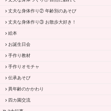
丈夫な身体作り② 年齢別のあそび
丈夫な身体作り③ お散歩大好き！
絵本
お誕生日会
手作り教材
手作りオモチャ
伝承あそび
異年齢のかかわり
四カ園交流