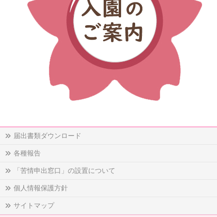
届出書類ダウンロード
各種報告
「苦情申出窓口」の設置について
個人情報保護方針
サイトマップ