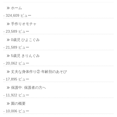
ホーム
- 324,609 ビュー
手作りオモチャ
- 23,589 ビュー
0歳児 ひよこぐみ
- 21,589 ビュー
5歳児 きりんぐみ
- 20,062 ビュー
丈夫な身体作り② 年齢別のあそび
- 17,895 ビュー
保護中: 保護者の方へ
- 11,922 ビュー
園の概要
- 10,006 ビュー