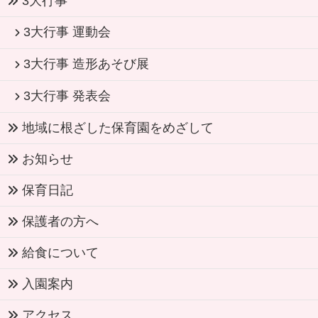
3大行事
3大行事 運動会
3大行事 造形あそび展
3大行事 発表会
地域に根ざした保育園をめざして
お知らせ
保育日記
保護者の方へ
給食について
入園案内
アクセス