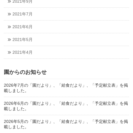
2021年9月
2021年7月
2021年6月
2021年5月
2021年4月
園からのお知らせ
2026年7月の「園だより」、「給食だより」、「予定献立表」を掲
載しました。
2026年6月の「園だより」、「給食だより」、「予定献立表」を掲
載しました。
2026年5月の「園だより」、「給食だより」、「予定献立表」を掲
載しました。