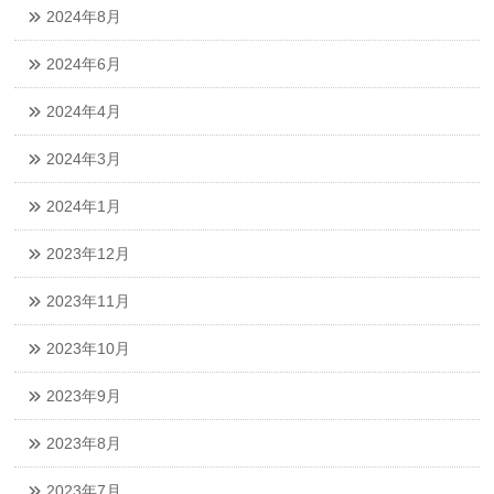
2024年8月
2024年6月
2024年4月
2024年3月
2024年1月
2023年12月
2023年11月
2023年10月
2023年9月
2023年8月
2023年7月