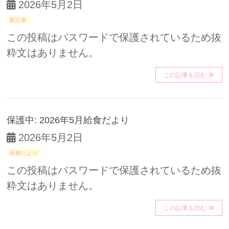
2026年5月2日
献立表
この投稿はパスワードで保護されているため抜
粋文はありません。
この記事を読む
保護中: 2026年5月給食だより
2026年5月2日
給食だより
この投稿はパスワードで保護されているため抜
粋文はありません。
この記事を読む