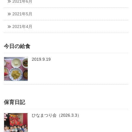
2021年6月
2021年5月
2021年4月
今日の給食
2019.9.19
保育日記
ひなまつり会（2026.3.3）