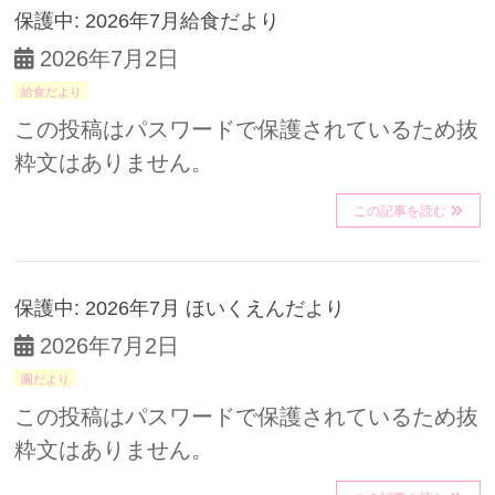
保護中: 2026年7月給食だより
2026年7月2日
給食だより
この投稿はパスワードで保護されているため抜
粋文はありません。
この記事を読む
保護中: 2026年7月 ほいくえんだより
2026年7月2日
園だより
この投稿はパスワードで保護されているため抜
粋文はありません。