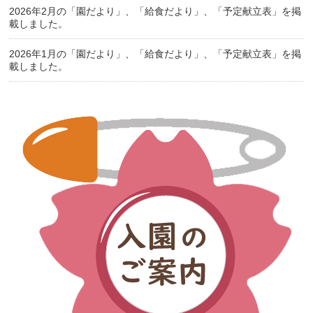
2026年2月の「園だより」、「給食だより」、「予定献立表」を掲
載しました。
2026年1月の「園だより」、「給食だより」、「予定献立表」を掲
載しました。