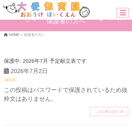
保護者の方へ
HOME
»
保護者の方へ
保護中: 2026年7月 予定献立表です
2026年7月2日
献立表
この投稿はパスワードで保護されているため抜
粋文はありません。
この記事を読む