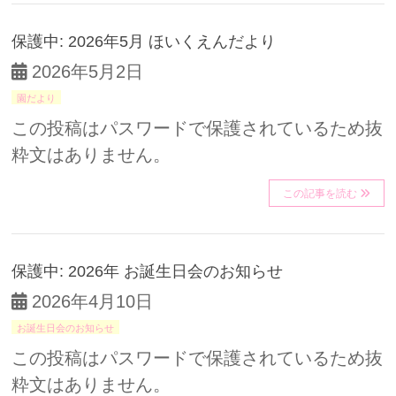
保護中: 2026年5月 ほいくえんだより
2026年5月2日
園だより
この投稿はパスワードで保護されているため抜
粋文はありません。
この記事を読む
保護中: 2026年 お誕生日会のお知らせ
2026年4月10日
お誕生日会のお知らせ
この投稿はパスワードで保護されているため抜
粋文はありません。