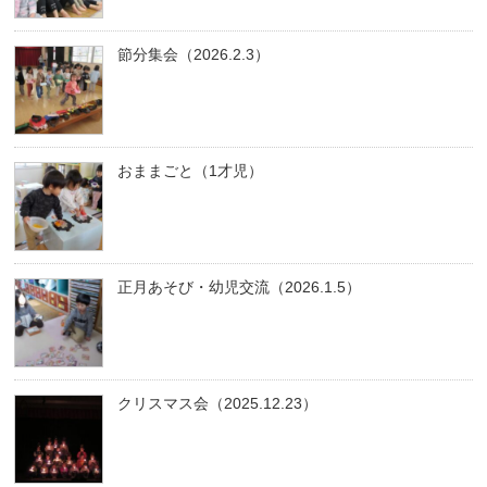
節分集会（2026.2.3）
おままごと（1才児）
正月あそび・幼児交流（2026.1.5）
クリスマス会（2025.12.23）