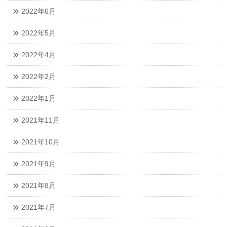
2022年6月
2022年5月
2022年4月
2022年2月
2022年1月
2021年11月
2021年10月
2021年9月
2021年8月
2021年7月