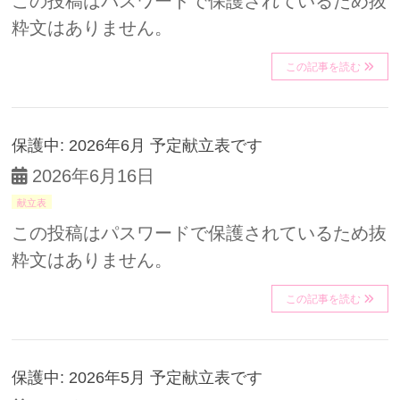
この投稿はパスワードで保護されているため抜
粋文はありません。
この記事を読む
保護中: 2026年6月 予定献立表です
2026年6月16日
献立表
この投稿はパスワードで保護されているため抜
粋文はありません。
この記事を読む
保護中: 2026年5月 予定献立表です