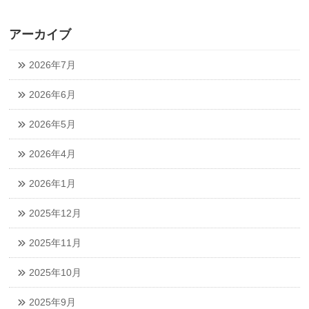
アーカイブ
2026年7月
2026年6月
2026年5月
2026年4月
2026年1月
2025年12月
2025年11月
2025年10月
2025年9月