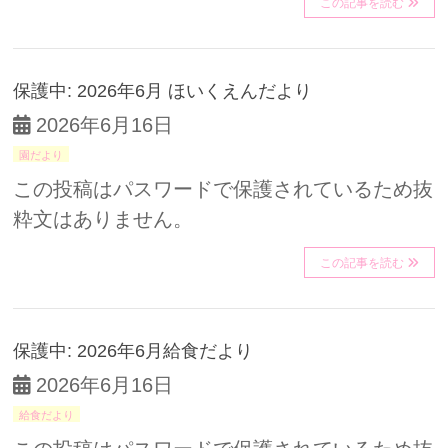
この記事を読む
保護中: 2026年6月 ほいくえんだより
2026年6月16日
園だより
この投稿はパスワードで保護されているため抜
粋文はありません。
この記事を読む
保護中: 2026年6月給食だより
2026年6月16日
給食だより