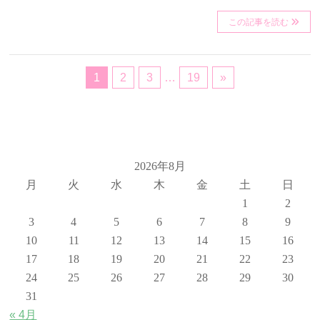
この記事を読む
1
2
3
…
19
»
2026年8月
月
火
水
木
金
土
日
1
2
3
4
5
6
7
8
9
10
11
12
13
14
15
16
17
18
19
20
21
22
23
24
25
26
27
28
29
30
31
« 4月