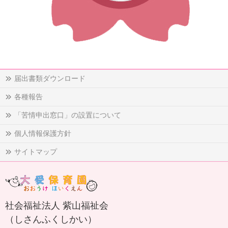
届出書類ダウンロード
各種報告
「苦情申出窓口」の設置について
個人情報保護方針
サイトマップ
社会福祉法人 紫山福祉会
（しさんふくしかい）