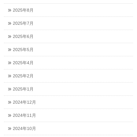
2025年8月
2025年7月
2025年6月
2025年5月
2025年4月
2025年2月
2025年1月
2024年12月
2024年11月
2024年10月