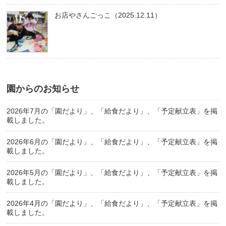
お店やさんごっこ（2025.12.11）
園からのお知らせ
2026年7月の「園だより」、「給食だより」、「予定献立表」を掲
載しました。
2026年6月の「園だより」、「給食だより」、「予定献立表」を掲
載しました。
2026年5月の「園だより」、「給食だより」、「予定献立表」を掲
載しました。
2026年4月の「園だより」、「給食だより」、「予定献立表」を掲
載しました。