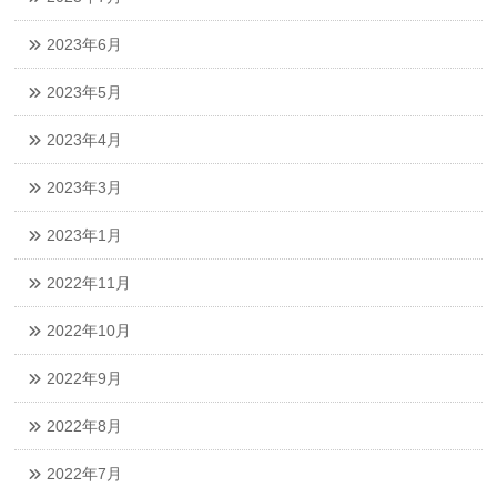
2023年6月
2023年5月
2023年4月
2023年3月
2023年1月
2022年11月
2022年10月
2022年9月
2022年8月
2022年7月