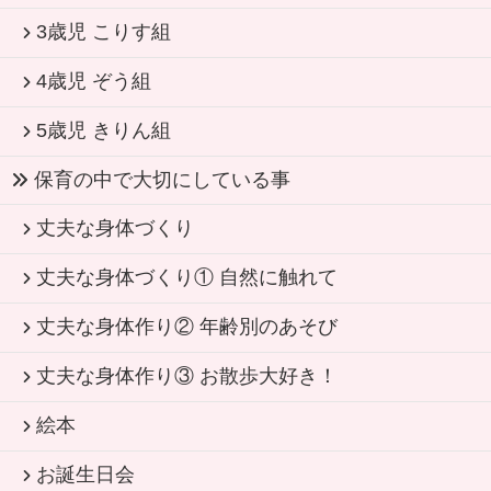
3歳児 こりす組
4歳児 ぞう組
5歳児 きりん組
保育の中で大切にしている事
丈夫な身体づくり
丈夫な身体づくり① 自然に触れて
丈夫な身体作り② 年齢別のあそび
丈夫な身体作り③ お散歩大好き！
絵本
お誕生日会