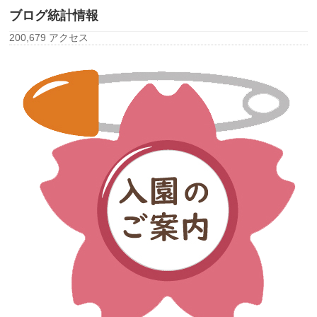
ブログ統計情報
200,679 アクセス