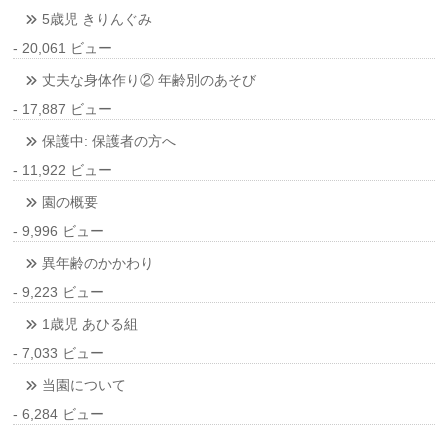
5歳児 きりんぐみ
- 20,061 ビュー
丈夫な身体作り② 年齢別のあそび
- 17,887 ビュー
保護中: 保護者の方へ
- 11,922 ビュー
園の概要
- 9,996 ビュー
異年齢のかかわり
- 9,223 ビュー
1歳児 あひる組
- 7,033 ビュー
当園について
- 6,284 ビュー