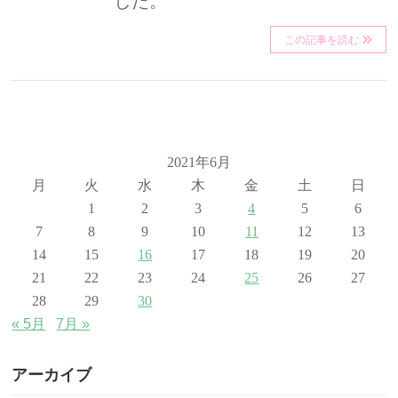
した。
この記事を読む
2021年6月
月
火
水
木
金
土
日
1
2
3
4
5
6
7
8
9
10
11
12
13
14
15
16
17
18
19
20
21
22
23
24
25
26
27
28
29
30
« 5月
7月 »
アーカイブ