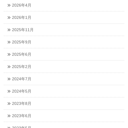
2026年4月
2026年1月
2025年11月
2025年9月
2025年6月
2025年2月
2024年7月
2024年5月
2023年8月
2023年6月