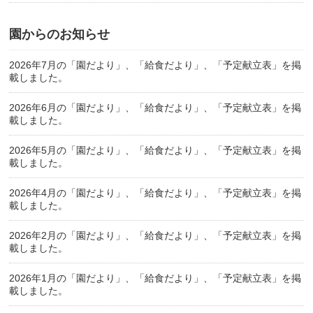
園からのお知らせ
2026年7月の「園だより」、「給食だより」、「予定献立表」を掲
載しました。
2026年6月の「園だより」、「給食だより」、「予定献立表」を掲
載しました。
2026年5月の「園だより」、「給食だより」、「予定献立表」を掲
載しました。
2026年4月の「園だより」、「給食だより」、「予定献立表」を掲
載しました。
2026年2月の「園だより」、「給食だより」、「予定献立表」を掲
載しました。
2026年1月の「園だより」、「給食だより」、「予定献立表」を掲
載しました。