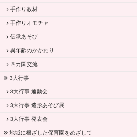
手作り教材
手作りオモチャ
伝承あそび
異年齢のかかわり
四カ園交流
3大行事
3大行事 運動会
3大行事 造形あそび展
3大行事 発表会
地域に根ざした保育園をめざして