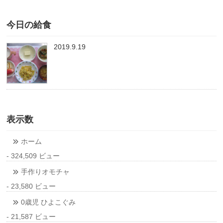
今日の給食
2019.9.19
表示数
ホーム
- 324,509 ビュー
手作りオモチャ
- 23,580 ビュー
0歳児 ひよこぐみ
- 21,587 ビュー