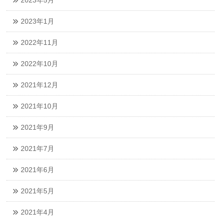
2023年5月
2023年1月
2022年11月
2022年10月
2021年12月
2021年10月
2021年9月
2021年7月
2021年6月
2021年5月
2021年4月