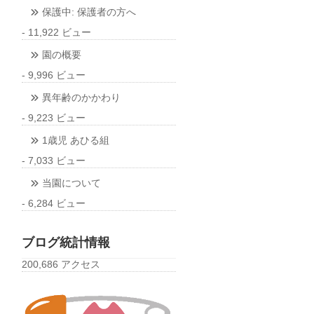
保護中: 保護者の方へ
- 11,922 ビュー
園の概要
- 9,996 ビュー
異年齢のかかわり
- 9,223 ビュー
1歳児 あひる組
- 7,033 ビュー
当園について
- 6,284 ビュー
ブログ統計情報
200,686 アクセス