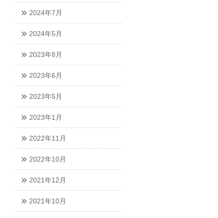
2024年7月
2024年5月
2023年8月
2023年6月
2023年5月
2023年1月
2022年11月
2022年10月
2021年12月
2021年10月