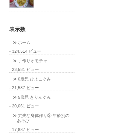
表示数
ホーム
- 324,514 ビュー
手作りオモチャ
- 23,581 ビュー
0歳児 ひよこぐみ
- 21,587 ビュー
5歳児 きりんぐみ
- 20,061 ビュー
丈夫な身体作り② 年齢別の
あそび
- 17,887 ビュー