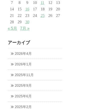
7
8
9
10
11
12
13
14
15
16
17
18
19
20
21
22
23
24
25
26
27
28
29
30
« 5月
7月 »
アーカイブ
2026年4月
2026年1月
2025年11月
2025年9月
2025年6月
2025年2月