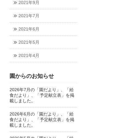
2021年9月
2021年7月
2021年6月
2021年5月
2021年4月
園からのお知らせ
2026年7月の「園だより」、「給
食だより」、「予定献立表」を掲
載しました。
2026年6月の「園だより」、「給
食だより」、「予定献立表」を掲
載しました。