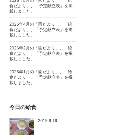
2026年5月の「園だより」、「給
食だより」、「予定献立表」を掲
載しました。
2026年4月の「園だより」、「給
食だより」、「予定献立表」を掲
載しました。
2026年2月の「園だより」、「給
食だより」、「予定献立表」を掲
載しました。
2026年1月の「園だより」、「給
食だより」、「予定献立表」を掲
載しました。
今日の給食
2019.9.19