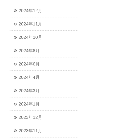
2024年12月
2024年11月
2024年10月
2024年8月
2024年6月
2024年4月
2024年3月
2024年1月
2023年12月
2023年11月