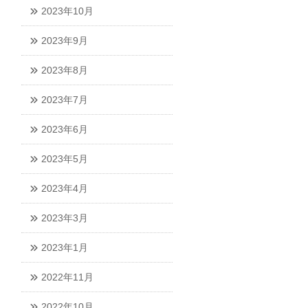
2023年10月
2023年9月
2023年8月
2023年7月
2023年6月
2023年5月
2023年4月
2023年3月
2023年1月
2022年11月
2022年10月