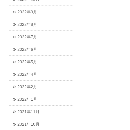
2022年9月
2022年8月
2022年7月
2022年6月
2022年5月
2022年4月
2022年2月
2022年1月
2021年11月
2021年10月