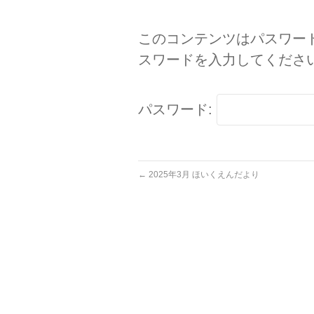
このコンテンツはパスワー
スワードを入力してくださ
パスワード:
←
2025年3月 ほいくえんだより