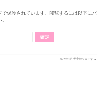
ドで保護されています。閲覧するには以下にパ
い。
2025年4月 予定献立表です
→