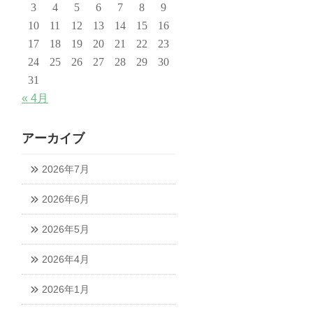
3
4
5
6
7
8
9
10
11
12
13
14
15
16
17
18
19
20
21
22
23
24
25
26
27
28
29
30
31
« 4月
アーカイブ
2026年7月
2026年6月
2026年5月
2026年4月
2026年1月