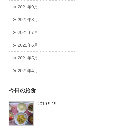
2021年9月
2021年8月
2021年7月
2021年6月
2021年5月
2021年4月
今日の給食
2019.9.19