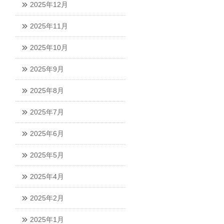
2025年12月
2025年11月
2025年10月
2025年9月
2025年8月
2025年7月
2025年6月
2025年5月
2025年4月
2025年2月
2025年1月