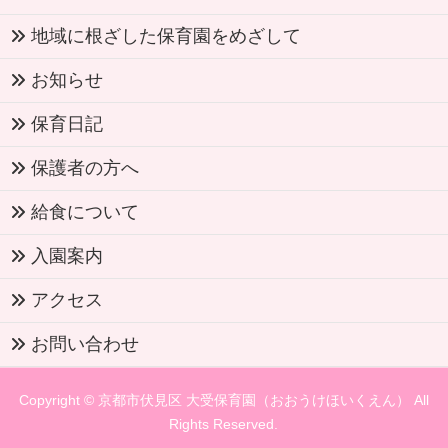
地域に根ざした保育園をめざして
お知らせ
保育日記
保護者の方へ
給食について
入園案内
アクセス
お問い合わせ
Copyright ©
京都市伏見区 大受保育園（おおうけほいくえん）
All
Rights Reserved.