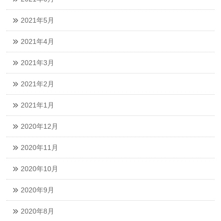
2021年5月
2021年4月
2021年3月
2021年2月
2021年1月
2020年12月
2020年11月
2020年10月
2020年9月
2020年8月