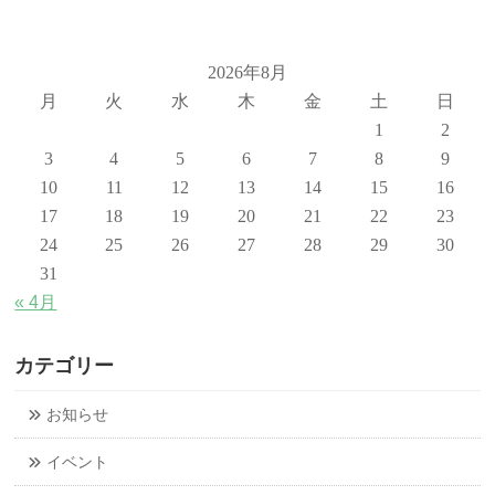
2026年8月
月
火
水
木
金
土
日
1
2
3
4
5
6
7
8
9
10
11
12
13
14
15
16
17
18
19
20
21
22
23
24
25
26
27
28
29
30
31
« 4月
カテゴリー
お知らせ
イベント