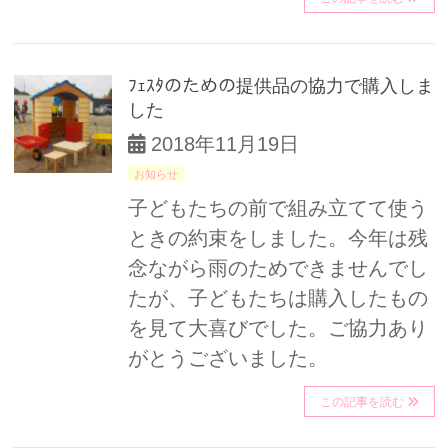
ﾌｪｽﾀのための提供品の協力で購入しま
した
2018年11月19日
お知らせ
子どもたちの前で組み立てて使う
ときの約束をしました。今年は残
念ながら雨のためできませんでし
たが、子どもたちは購入したもの
を見て大喜びでした。ご協力あり
がとうございました。
この記事を読む