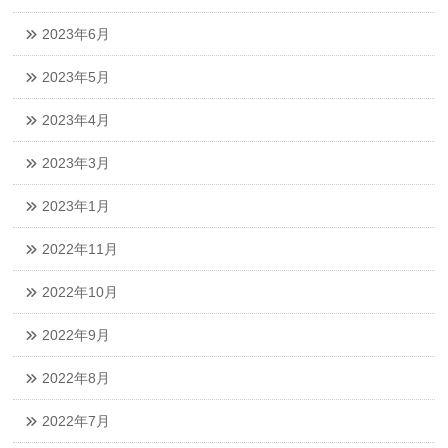
2023年6月
2023年5月
2023年4月
2023年3月
2023年1月
2022年11月
2022年10月
2022年9月
2022年8月
2022年7月