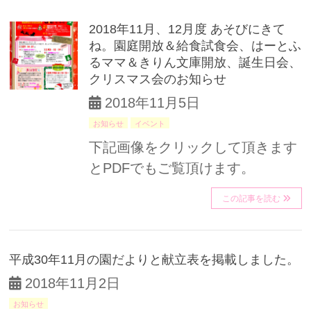
2018年11月、12月度 あそびにきて
ね。園庭開放＆給食試食会、はーとふ
るママ＆きりん文庫開放、誕生日会、
クリスマス会のお知らせ
2018年11月5日
お知らせ
イベント
下記画像をクリックして頂きます
とPDFでもご覧頂けます。
この記事を読む
平成30年11月の園だよりと献立表を掲載しました。
2018年11月2日
お知らせ