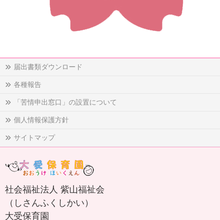
届出書類ダウンロード
各種報告
「苦情申出窓口」の設置について
個人情報保護方針
サイトマップ
社会福祉法人 紫山福祉会
（しさんふくしかい）
大受保育園