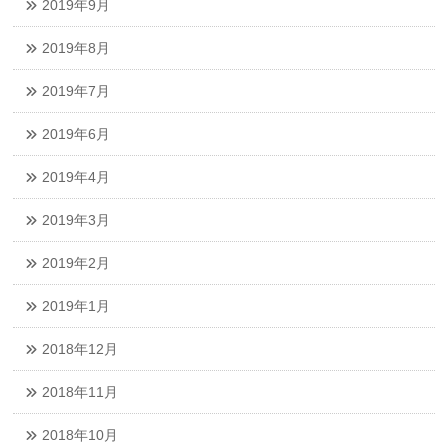
2019年9月
2019年8月
2019年7月
2019年6月
2019年4月
2019年3月
2019年2月
2019年1月
2018年12月
2018年11月
2018年10月