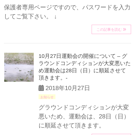
保護者専用ページですので、パスワードを入力
してご覧下さい。 ↓
この記事を読む
10月27日運動会の開催について – グ
ラウンドコンディションが大変悪いた
め運動会は28日（日）に順延させて
頂きます。-
2018年10月27日
お知らせ
グラウンドコンディションが大変
悪いため、運動会は、28日（日）
に順延させて頂きます。