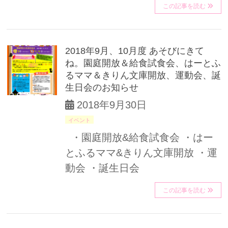
この記事を読む
2018年9月、10月度 あそびにきて
ね。園庭開放＆給食試食会、はーとふ
るママ＆きりん文庫開放、運動会、誕
生日会のお知らせ
2018年9月30日
イベント
・園庭開放&給食試食会 ・はー
とふるママ&きりん文庫開放 ・運
動会 ・誕生日会
この記事を読む