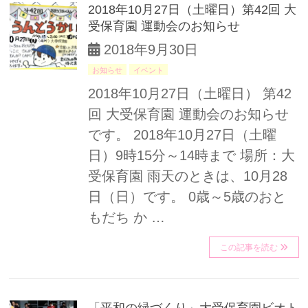
2018年10月27日（土曜日）第42回 大
受保育園 運動会のお知らせ
2018年9月30日
お知らせ
イベント
2018年10月27日（土曜日） 第42
回 大受保育園 運動会のお知らせ
です。 2018年10月27日（土曜
日）9時15分～14時まで 場所：大
受保育園 雨天のときは、10月28
日（日）です。 0歳～5歳のおと
もだち か …
この記事を読む
「平和の緑づくり」大受保育園ビオト