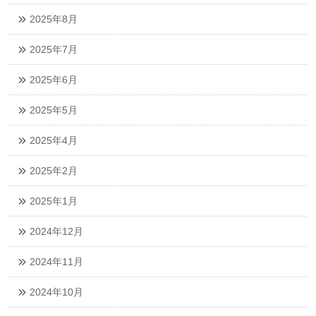
2025年8月
2025年7月
2025年6月
2025年5月
2025年4月
2025年2月
2025年1月
2024年12月
2024年11月
2024年10月