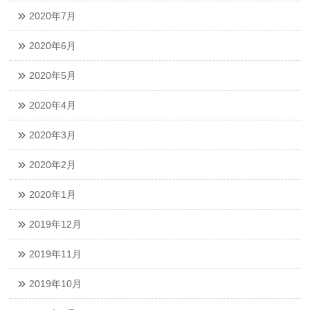
2020年7月
2020年6月
2020年5月
2020年4月
2020年3月
2020年2月
2020年1月
2019年12月
2019年11月
2019年10月