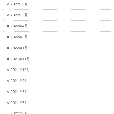
2022年6月
2022年5月
2022年4月
2022年2月
2022年1月
2021年11月
2021年10月
2021年9月
2021年8月
2021年7月
2021年6月