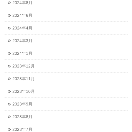
2024年8月
2024年6月
2024年4月
2024年3月
2024年1月
2023年12月
2023年11月
2023年10月
2023年9月
2023年8月
2023年7月