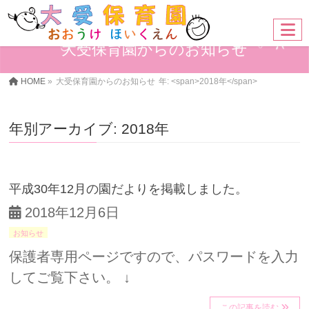
大受保育園からのお知らせ
HOME
»
大受保育園からのお知らせ
年: <span>2018年</span>
年別アーカイブ: 2018年
平成30年12月の園だよりを掲載しました。
2018年12月6日
お知らせ
保護者専用ページですので、パスワードを入力
してご覧下さい。 ↓
この記事を読む