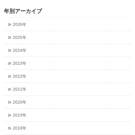
年別アーカイブ
2026年
2025年
2024年
2023年
2022年
2021年
2020年
2019年
2018年