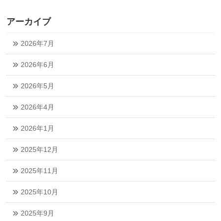
アーカイブ
2026年7月
2026年6月
2026年5月
2026年4月
2026年1月
2025年12月
2025年11月
2025年10月
2025年9月