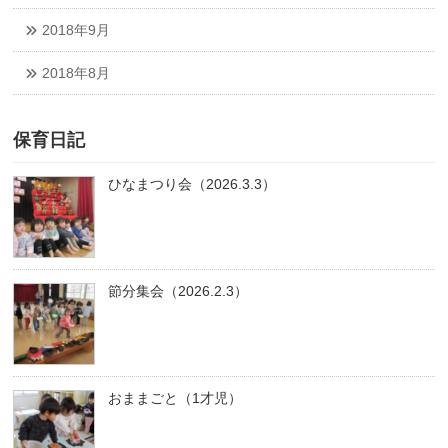
2018年9月
2018年8月
保育日記
ひなまつり会（2026.3.3）
節分集会（2026.2.3）
おままごと（1才児）