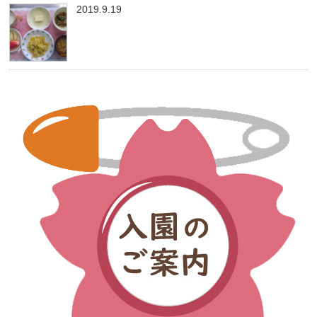
2019.9.19