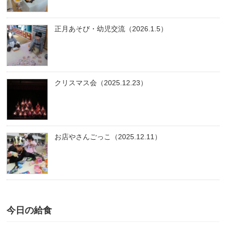
正月あそび・幼児交流（2026.1.5）
クリスマス会（2025.12.23）
お店やさんごっこ（2025.12.11）
今日の給食