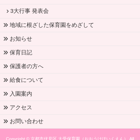
3大行事 発表会
地域に根ざした保育園をめざして
お知らせ
保育日記
保護者の方へ
給食について
入園案内
アクセス
お問い合わせ
Copyright ©
京都市伏見区 大受保育園（おおうけほいくえん）
All