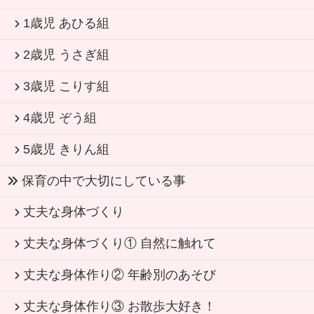
1歳児 あひる組
2歳児 うさぎ組
3歳児 こりす組
4歳児 ぞう組
5歳児 きりん組
保育の中で大切にしている事
丈夫な身体づくり
丈夫な身体づくり① 自然に触れて
丈夫な身体作り② 年齢別のあそび
丈夫な身体作り③ お散歩大好き！