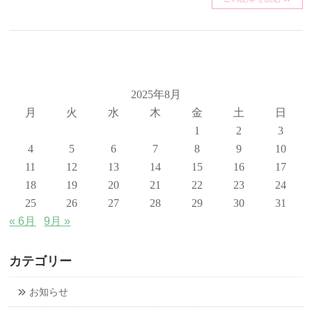
2025年8月
月
火
水
木
金
土
日
1
2
3
4
5
6
7
8
9
10
11
12
13
14
15
16
17
18
19
20
21
22
23
24
25
26
27
28
29
30
31
« 6月
9月 »
カテゴリー
お知らせ