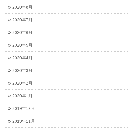
2020年8月
2020年7月
2020年6月
2020年5月
2020年4月
2020年3月
2020年2月
2020年1月
2019年12月
2019年11月