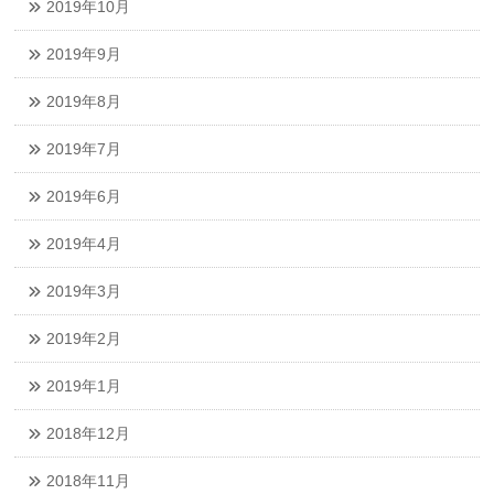
2019年10月
2019年9月
2019年8月
2019年7月
2019年6月
2019年4月
2019年3月
2019年2月
2019年1月
2018年12月
2018年11月