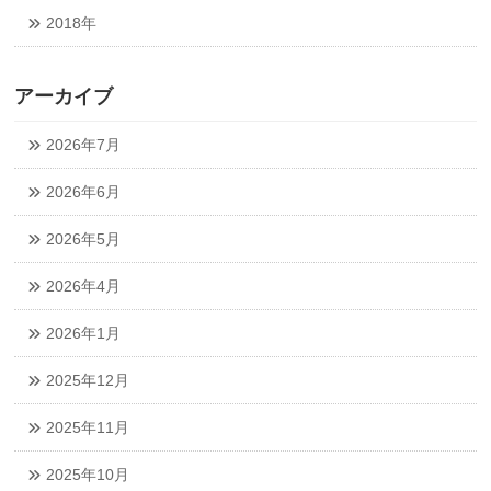
2018年
アーカイブ
2026年7月
2026年6月
2026年5月
2026年4月
2026年1月
2025年12月
2025年11月
2025年10月