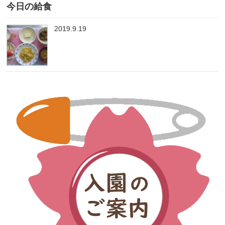
今日の給食
2019.9.19