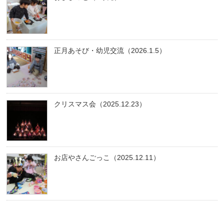
正月あそび・幼児交流（2026.1.5）
クリスマス会（2025.12.23）
お店やさんごっこ（2025.12.11）