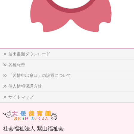
届出書類ダウンロード
各種報告
「苦情申出窓口」の設置について
個人情報保護方針
サイトマップ
社会福祉法人 紫山福祉会