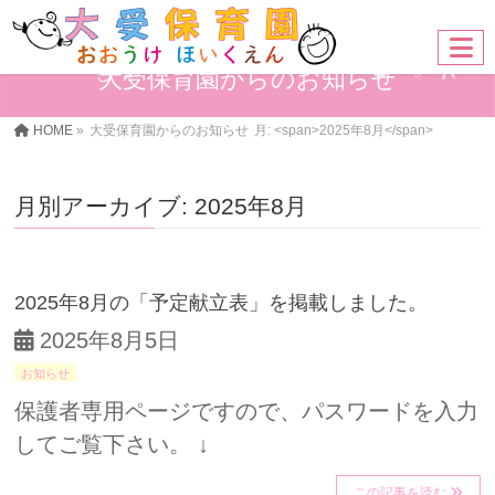
大受保育園からのお知らせ
HOME
»
大受保育園からのお知らせ
月: <span>2025年8月</span>
月別アーカイブ: 2025年8月
2025年8月の「予定献立表」を掲載しました。
2025年8月5日
お知らせ
保護者専用ページですので、パスワードを入力
してご覧下さい。 ↓
この記事を読む