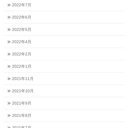
2022年7月
2022年6月
2022年5月
2022年4月
2022年2月
2022年1月
2021年11月
2021年10月
2021年9月
2021年8月
2021年7月