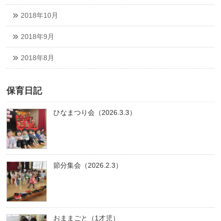
2018年10月
2018年9月
2018年8月
保育日記
ひなまつり会（2026.3.3）
節分集会（2026.2.3）
おままごと（1才児）