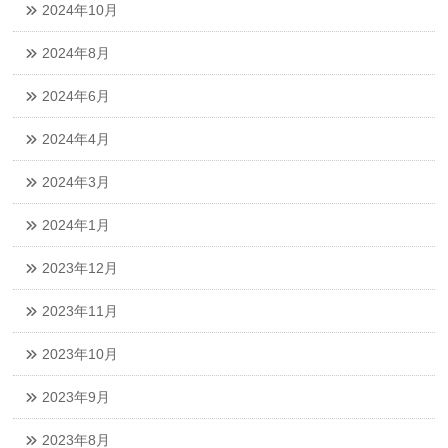
2024年10月
2024年8月
2024年6月
2024年4月
2024年3月
2024年1月
2023年12月
2023年11月
2023年10月
2023年9月
2023年8月