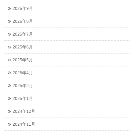
2025年9月
2025年8月
2025年7月
2025年6月
2025年5月
2025年4月
2025年2月
2025年1月
2024年12月
2024年11月