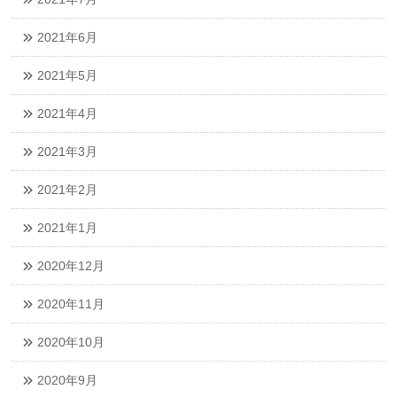
2021年6月
2021年5月
2021年4月
2021年3月
2021年2月
2021年1月
2020年12月
2020年11月
2020年10月
2020年9月