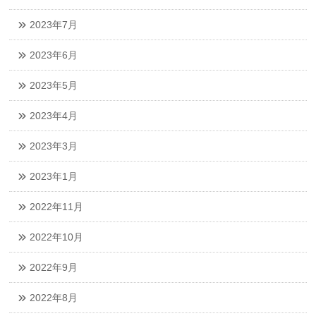
2023年7月
2023年6月
2023年5月
2023年4月
2023年3月
2023年1月
2022年11月
2022年10月
2022年9月
2022年8月