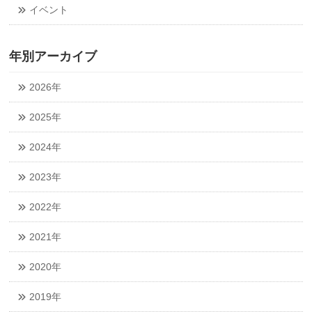
イベント
年別アーカイブ
2026年
2025年
2024年
2023年
2022年
2021年
2020年
2019年