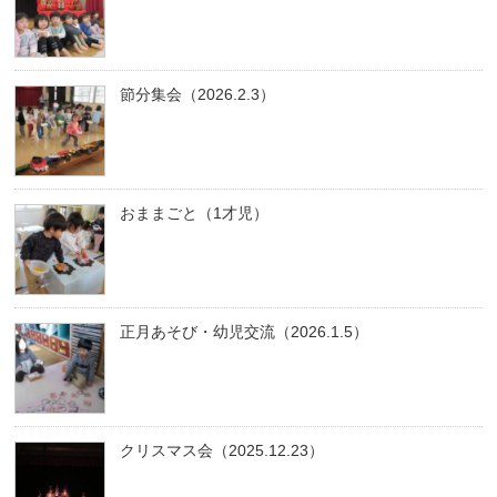
節分集会（2026.2.3）
おままごと（1才児）
正月あそび・幼児交流（2026.1.5）
クリスマス会（2025.12.23）