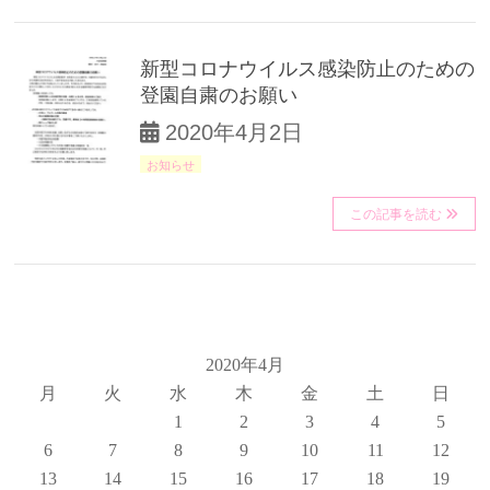
新型コロナウイルス感染防止のための
登園自粛のお願い
2020年4月2日
お知らせ
この記事を読む
2020年4月
月
火
水
木
金
土
日
1
2
3
4
5
6
7
8
9
10
11
12
13
14
15
16
17
18
19