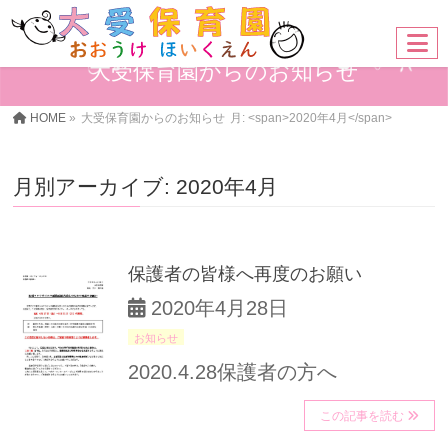
大受保育園からのお知らせ
HOME
»
大受保育園からのお知らせ
月: <span>2020年4月</span>
月別アーカイブ: 2020年4月
保護者の皆様へ再度のお願い
2020年4月28日
お知らせ
2020.4.28保護者の方へ
この記事を読む