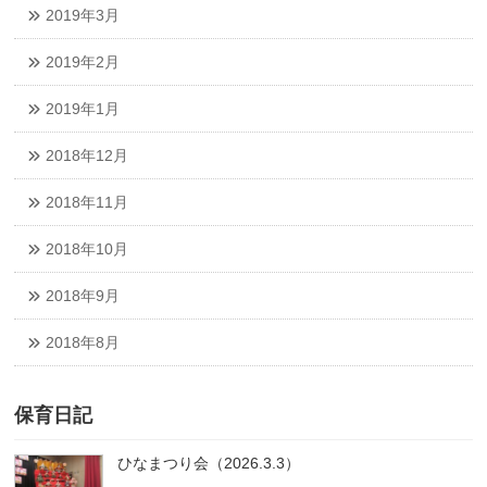
2019年3月
2019年2月
2019年1月
2018年12月
2018年11月
2018年10月
2018年9月
2018年8月
保育日記
ひなまつり会（2026.3.3）