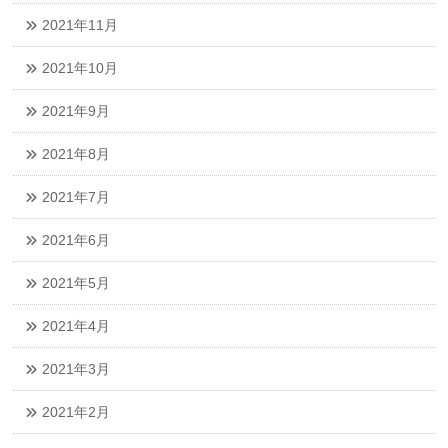
2021年11月
2021年10月
2021年9月
2021年8月
2021年7月
2021年6月
2021年5月
2021年4月
2021年3月
2021年2月