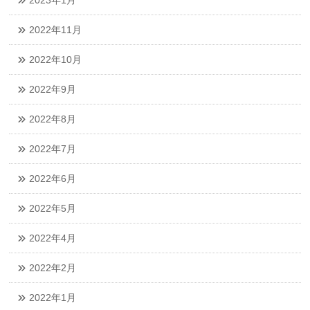
2023年1月
2022年11月
2022年10月
2022年9月
2022年8月
2022年7月
2022年6月
2022年5月
2022年4月
2022年2月
2022年1月