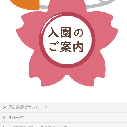
届出書類ダウンロード
各種報告