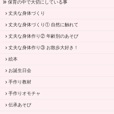
保育の中で大切にしている事
丈夫な身体づくり
丈夫な身体づくり① 自然に触れて
丈夫な身体作り② 年齢別のあそび
丈夫な身体作り③ お散歩大好き！
絵本
お誕生日会
手作り教材
手作りオモチャ
伝承あそび