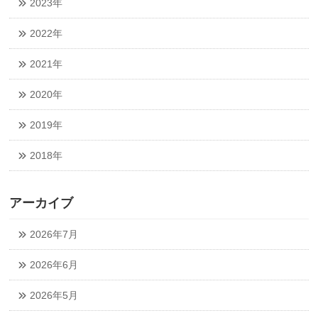
2023年
2022年
2021年
2020年
2019年
2018年
アーカイブ
2026年7月
2026年6月
2026年5月