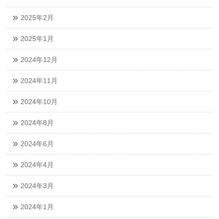
2025年2月
2025年1月
2024年12月
2024年11月
2024年10月
2024年8月
2024年6月
2024年4月
2024年3月
2024年1月