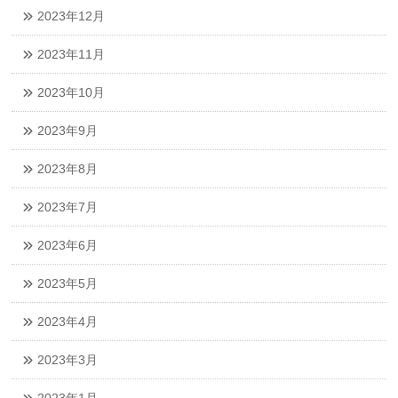
2023年12月
2023年11月
2023年10月
2023年9月
2023年8月
2023年7月
2023年6月
2023年5月
2023年4月
2023年3月