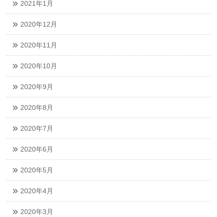
2021年1月
2020年12月
2020年11月
2020年10月
2020年9月
2020年8月
2020年7月
2020年6月
2020年5月
2020年4月
2020年3月