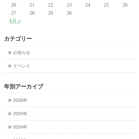
20
21
22
23
24
25
26
27
28
29
30
4月 »
カテゴリー
お知らせ
イベント
年別アーカイブ
2026年
2025年
2024年