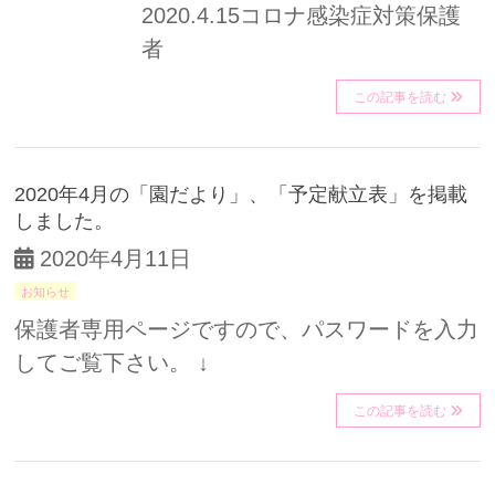
2020.4.15コロナ感染症対策保護
者
この記事を読む
2020年4月の「園だより」、「予定献立表」を掲載
しました。
2020年4月11日
お知らせ
保護者専用ページですので、パスワードを入力
してご覧下さい。 ↓
この記事を読む