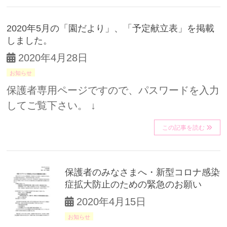
2020年5月の「園だより」、「予定献立表」を掲載
しました。
2020年4月28日
お知らせ
保護者専用ページですので、パスワードを入力
してご覧下さい。 ↓
この記事を読む
保護者のみなさまへ・新型コロナ感染
症拡大防止のための緊急のお願い
2020年4月15日
お知らせ