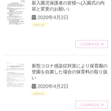
新入園児保護者の皆様へ(入園式の内
容と変更のお願い）
2020年4月2日
お知らせ
この記事を読む
新型コロナ感染症対策により保育園の
登園を自粛した場合の保育料の取り扱
い
2020年4月2日
お知らせ
この記事を読む