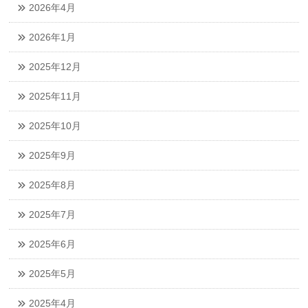
2026年4月
2026年1月
2025年12月
2025年11月
2025年10月
2025年9月
2025年8月
2025年7月
2025年6月
2025年5月
2025年4月