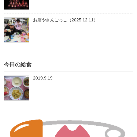
お店やさんごっこ（2025.12.11）
今日の給食
2019.9.19