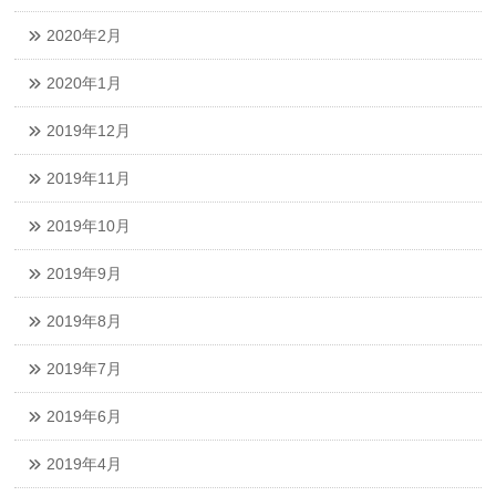
2020年2月
2020年1月
2019年12月
2019年11月
2019年10月
2019年9月
2019年8月
2019年7月
2019年6月
2019年4月