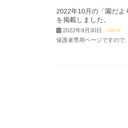
2022年10月の「園
を掲載しました。
2022年9月30日
お知らせ
保護者専用ページですので、