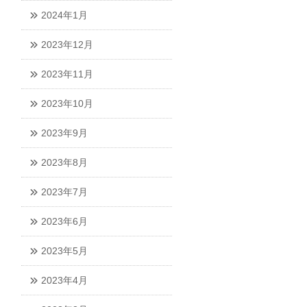
2024年1月
2023年12月
2023年11月
2023年10月
2023年9月
2023年8月
2023年7月
2023年6月
2023年5月
2023年4月