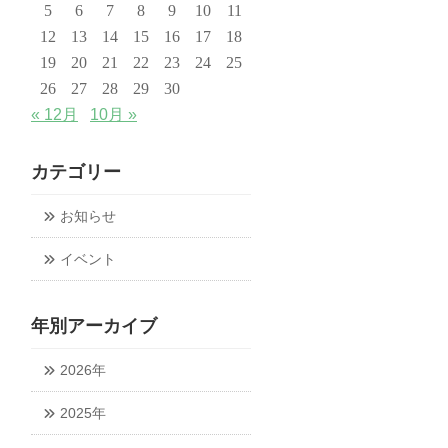
5
6
7
8
9
10
11
12
13
14
15
16
17
18
19
20
21
22
23
24
25
26
27
28
29
30
« 12月
10月 »
カテゴリー
お知らせ
イベント
年別アーカイブ
2026年
2025年