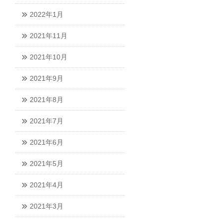
2022年1月
2021年11月
2021年10月
2021年9月
2021年8月
2021年7月
2021年6月
2021年5月
2021年4月
2021年3月