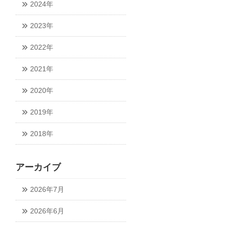
2024年
2023年
2022年
2021年
2020年
2019年
2018年
アーカイブ
2026年7月
2026年6月