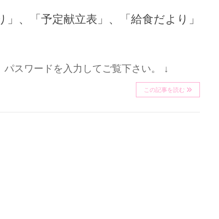
だより」、「予定献立表」、「給食だより」
パスワードを入力してご覧下さい。 ↓
この記事を読む