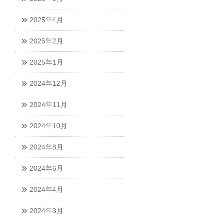
2025年4月
2025年2月
2025年1月
2024年12月
2024年11月
2024年10月
2024年8月
2024年6月
2024年4月
2024年3月