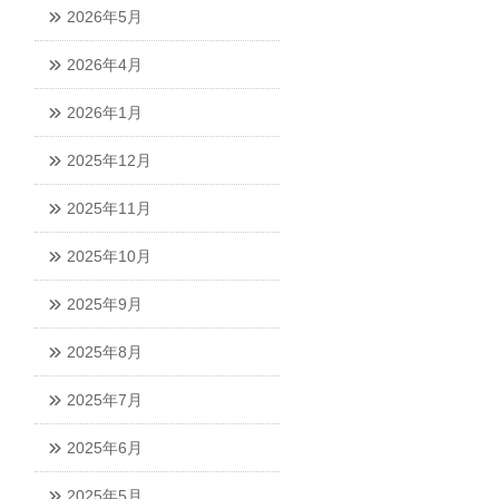
2026年5月
2026年4月
2026年1月
2025年12月
2025年11月
2025年10月
2025年9月
2025年8月
2025年7月
2025年6月
2025年5月