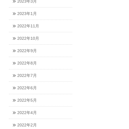
2023年3月
2023年1月
2022年11月
2022年10月
2022年9月
2022年8月
2022年7月
2022年6月
2022年5月
2022年4月
2022年2月