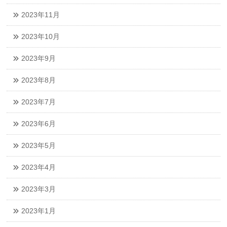
2023年11月
2023年10月
2023年9月
2023年8月
2023年7月
2023年6月
2023年5月
2023年4月
2023年3月
2023年1月