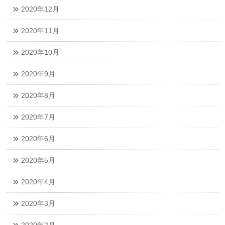
2020年12月
2020年11月
2020年10月
2020年9月
2020年8月
2020年7月
2020年6月
2020年5月
2020年4月
2020年3月