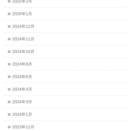
2025年2月
2025年1月
2024年12月
2024年11月
2024年10月
2024年8月
2024年6月
2024年4月
2024年3月
2024年1月
2023年12月