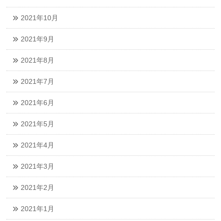
2021年10月
2021年9月
2021年8月
2021年7月
2021年6月
2021年5月
2021年4月
2021年3月
2021年2月
2021年1月