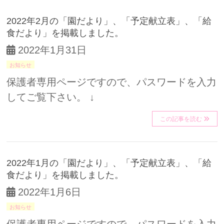
2022年2月の「園だより」、「予定献立表」、「給
食だより」を掲載しました。
2022年1月31日
お知らせ
保護者専用ページですので、パスワードを入力
してご覧下さい。 ↓
この記事を読む
2022年1月の「園だより」、「予定献立表」、「給
食だより」を掲載しました。
2022年1月6日
お知らせ