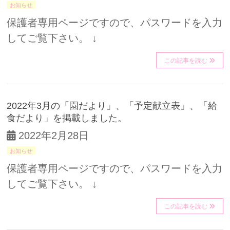
お知らせ
保護者専用ページですので、パスワードを入力
してご覧下さい。 ↓
この記事を読む
2022年3月の「園だより」、「予定献立表」、「給
食だより」を掲載しました。
2022年2月28日
お知らせ
保護者専用ページですので、パスワードを入力
してご覧下さい。 ↓
この記事を読む