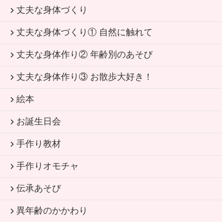
丈夫な身体づくり
丈夫な身体づくり① 自然に触れて
丈夫な身体作り② 年齢別のあそび
丈夫な身体作り③ お散歩大好き！
絵本
お誕生日会
手作り教材
手作りオモチャ
伝承あそび
異年齢のかかわり