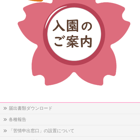
届出書類ダウンロード
各種報告
「苦情申出窓口」の設置について