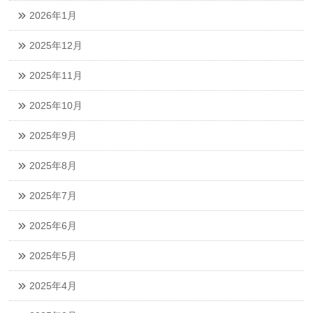
2026年1月
2025年12月
2025年11月
2025年10月
2025年9月
2025年8月
2025年7月
2025年6月
2025年5月
2025年4月