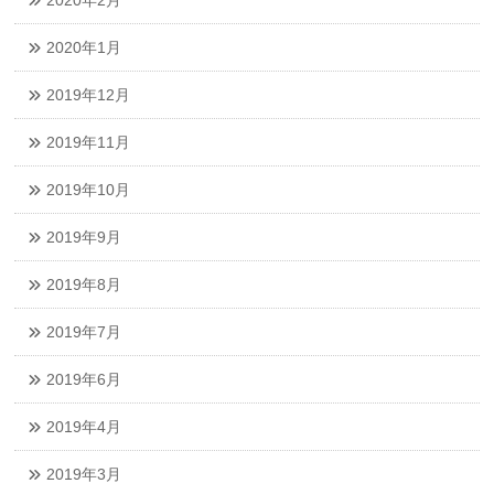
2020年2月
2020年1月
2019年12月
2019年11月
2019年10月
2019年9月
2019年8月
2019年7月
2019年6月
2019年4月
2019年3月