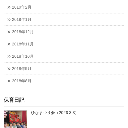
2019年2月
2019年1月
2018年12月
2018年11月
2018年10月
2018年9月
2018年8月
保育日記
ひなまつり会（2026.3.3）