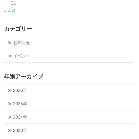
31
« 4月
カテゴリー
お知らせ
イベント
年別アーカイブ
2026年
2025年
2024年
2023年