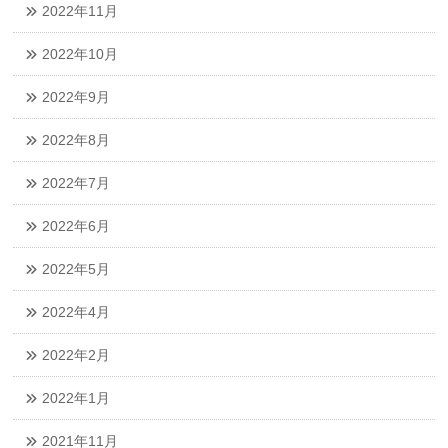
2022年11月
2022年10月
2022年9月
2022年8月
2022年7月
2022年6月
2022年5月
2022年4月
2022年2月
2022年1月
2021年11月