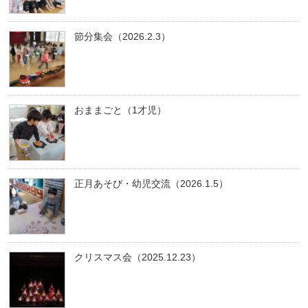
節分集会（2026.2.3）
おままごと（1才児）
正月あそび・幼児交流（2026.1.5）
クリスマス会（2025.12.23）