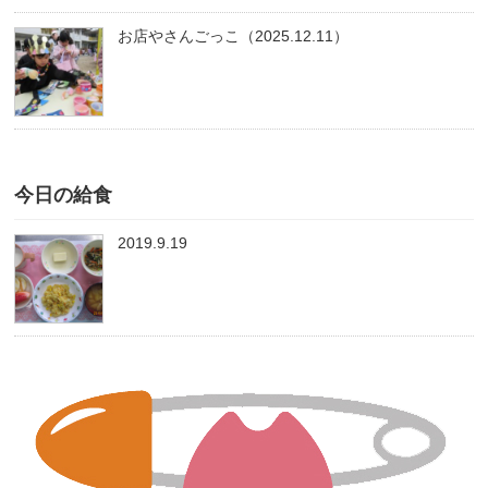
お店やさんごっこ（2025.12.11）
今日の給食
2019.9.19