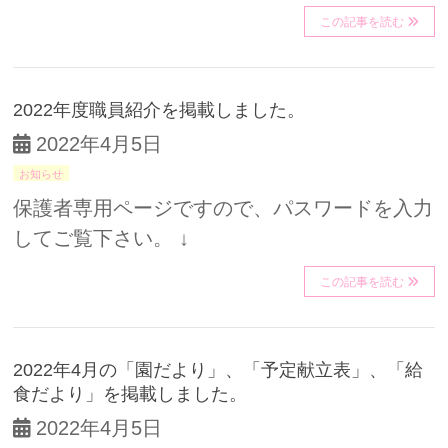
この記事を読む
2022年度職員紹介を掲載しました。
2022年4月5日
お知らせ
保護者専用ページですので、パスワードを入力
してご覧下さい。 ↓
この記事を読む
2022年4月の「園だより」、「予定献立表」、「給
食だより」を掲載しました。
2022年4月5日