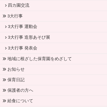
四カ園交流
3大行事
3大行事 運動会
3大行事 造形あそび展
3大行事 発表会
地域に根ざした保育園をめざして
お知らせ
保育日記
保護者の方へ
給食について