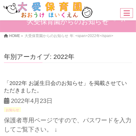
大受保育園からのお知らせ
HOME
»
大受保育園からのお知らせ
年: <span>2022年</span>
年別アーカイブ: 2022年
「2022年 お誕生日会のお知らせ」を掲載させてい
ただきました。
2022年4月23日
お知らせ
保護者専用ページですので、パスワードを入力
してご覧下さい。 ↓