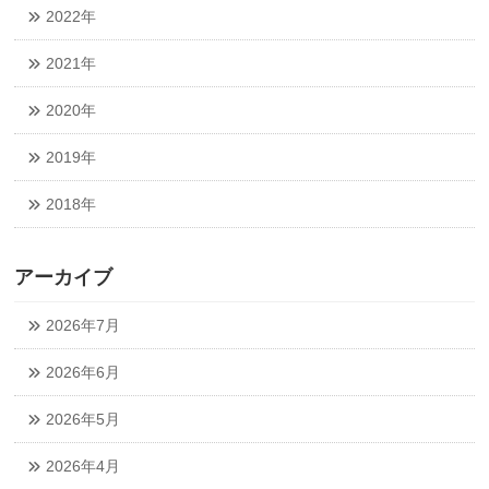
2022年
2021年
2020年
2019年
2018年
アーカイブ
2026年7月
2026年6月
2026年5月
2026年4月