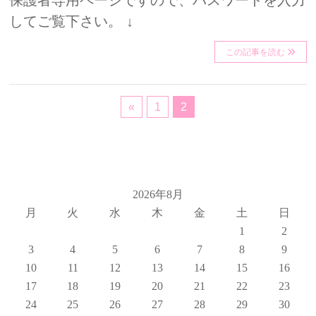
保護者専用ページですので、パスワードを入力
してご覧下さい。 ↓
この記事を読む
«
1
2
2026年8月
月
火
水
木
金
土
日
1
2
3
4
5
6
7
8
9
10
11
12
13
14
15
16
17
18
19
20
21
22
23
24
25
26
27
28
29
30