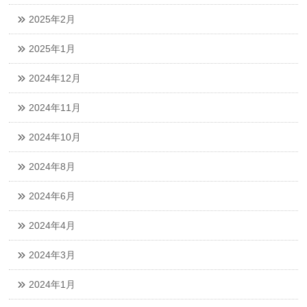
2025年2月
2025年1月
2024年12月
2024年11月
2024年10月
2024年8月
2024年6月
2024年4月
2024年3月
2024年1月