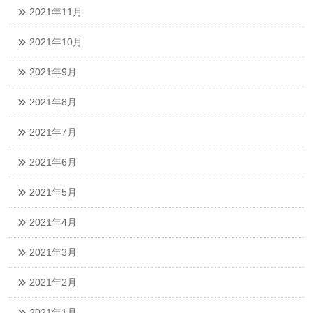
2021年11月
2021年10月
2021年9月
2021年8月
2021年7月
2021年6月
2021年5月
2021年4月
2021年3月
2021年2月
2021年1月