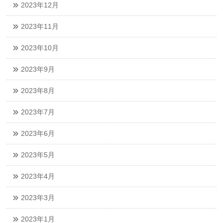
2023年12月
2023年11月
2023年10月
2023年9月
2023年8月
2023年7月
2023年6月
2023年5月
2023年4月
2023年3月
2023年1月