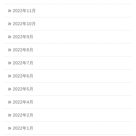
2022年11月
2022年10月
2022年9月
2022年8月
2022年7月
2022年6月
2022年5月
2022年4月
2022年2月
2022年1月