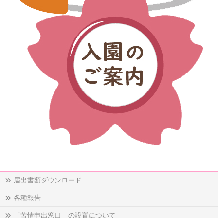
届出書類ダウンロード
各種報告
「苦情申出窓口」の設置について