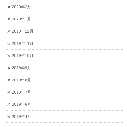
2020年2月
2020年1月
2019年12月
2019年11月
2019年10月
2019年9月
2019年8月
2019年7月
2019年6月
2019年4月