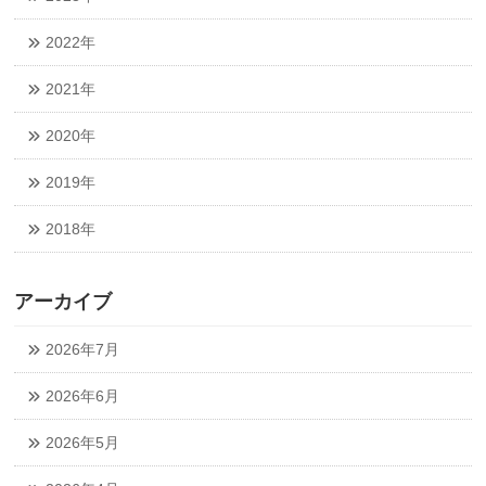
2022年
2021年
2020年
2019年
2018年
アーカイブ
2026年7月
2026年6月
2026年5月