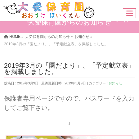
大受保育園からのお知らせ
HOME
»
大受保育園からのお知らせ
»
お知らせ
»
2019年3月の「園だより」、「予定献立表」を掲載しました。
2019年3月の「園だより」、「予定献立表」
を掲載しました。
投稿日 : 2019年3月9日
最終更新日時 : 2019年3月9日
カテゴリー :
お知らせ
保護者専用ページですので、パスワードを入力
してご覧下さい。
↓