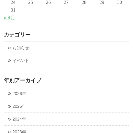
24
25
26
27
28
29
30
31
« 4月
カテゴリー
お知らせ
イベント
年別アーカイブ
2026年
2025年
2024年
2023年