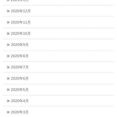
2020年12月
2020年11月
2020年10月
2020年9月
2020年8月
2020年7月
2020年6月
2020年5月
2020年4月
2020年3月