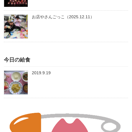
お店やさんごっこ（2025.12.11）
今日の給食
2019.9.19