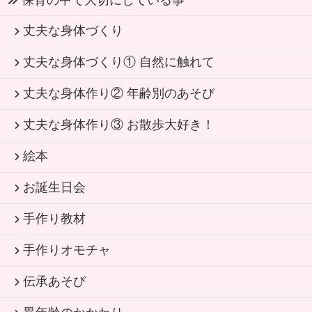
丈夫な身体づくり
丈夫な身体づくり① 自然に触れて
丈夫な身体作り② 年齢別のあそび
丈夫な身体作り③ お散歩大好き！
絵本
お誕生日会
手作り教材
手作りオモチャ
伝承あそび