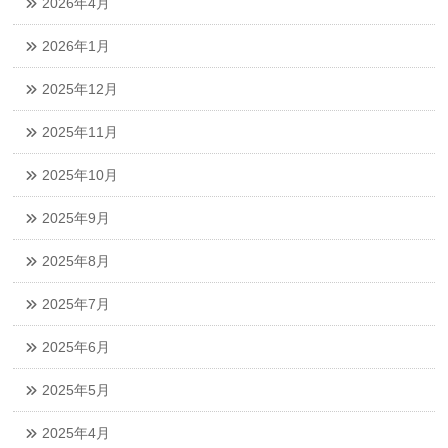
2026年4月
2026年1月
2025年12月
2025年11月
2025年10月
2025年9月
2025年8月
2025年7月
2025年6月
2025年5月
2025年4月