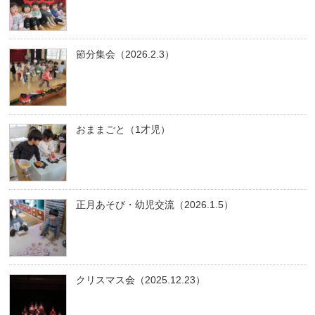
節分集会（2026.2.3）
おままごと（1才児）
正月あそび・幼児交流（2026.1.5）
クリスマス会（2025.12.23）