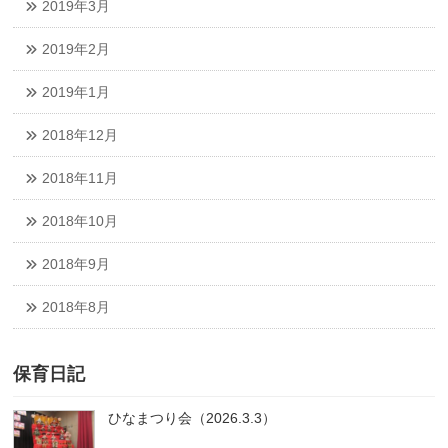
2019年3月
2019年2月
2019年1月
2018年12月
2018年11月
2018年10月
2018年9月
2018年8月
保育日記
ひなまつり会（2026.3.3）