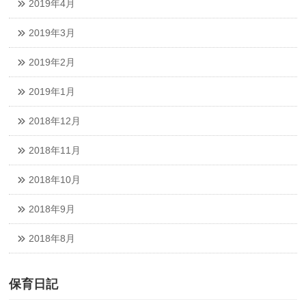
2019年4月
2019年3月
2019年2月
2019年1月
2018年12月
2018年11月
2018年10月
2018年9月
2018年8月
保育日記