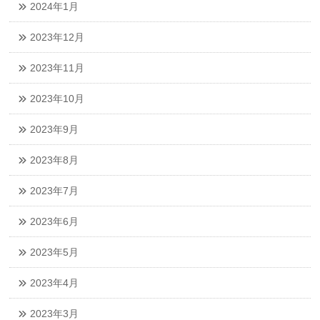
2024年1月
2023年12月
2023年11月
2023年10月
2023年9月
2023年8月
2023年7月
2023年6月
2023年5月
2023年4月
2023年3月