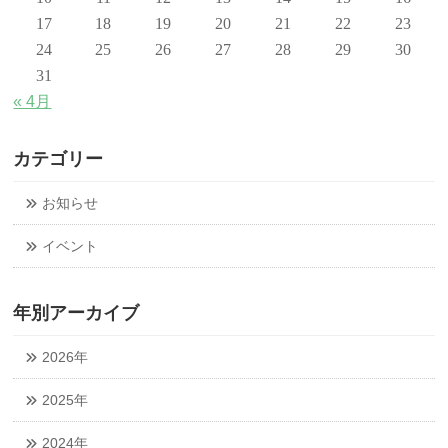
17
18
19
20
21
22
23
24
25
26
27
28
29
30
31
« 4月
カテゴリー
お知らせ
イベント
年別アーカイブ
2026年
2025年
2024年