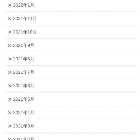
2022年1月
2021年11月
2021年10月
2021年9月
2021年8月
2021年7月
2021年6月
2021年5月
2021年4月
2021年3月
2021年2月