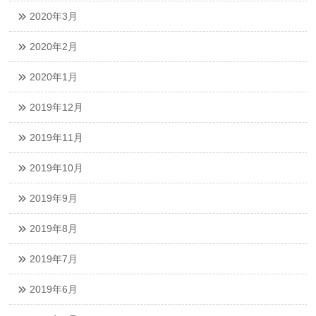
2020年3月
2020年2月
2020年1月
2019年12月
2019年11月
2019年10月
2019年9月
2019年8月
2019年7月
2019年6月