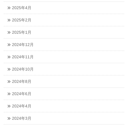
2025年4月
2025年2月
2025年1月
2024年12月
2024年11月
2024年10月
2024年8月
2024年6月
2024年4月
2024年3月