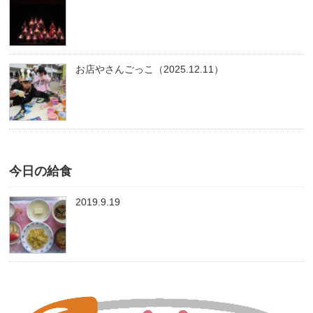
お店やさんごっこ（2025.12.11）
今日の給食
2019.9.19