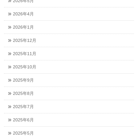
2026年5月
2026年4月
2026年1月
2025年12月
2025年11月
2025年10月
2025年9月
2025年8月
2025年7月
2025年6月
2025年5月