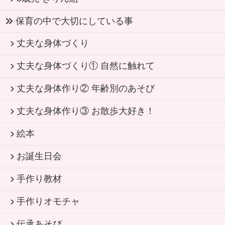
保育の中で大切にしている事
丈夫な身体づくり
丈夫な身体づくり① 自然に触れて
丈夫な身体作り② 年齢別のあそび
丈夫な身体作り③ お散歩大好き！
絵本
お誕生日会
手作り教材
手作りオモチャ
伝承あそび