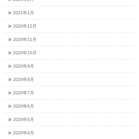
2021年1月
2020年12月
2020年11月
2020年10月
2020年9月
2020年8月
2020年7月
2020年6月
2020年5月
2020年4月