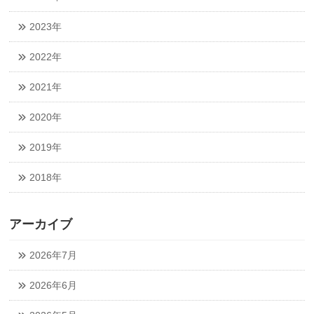
2023年
2022年
2021年
2020年
2019年
2018年
アーカイブ
2026年7月
2026年6月