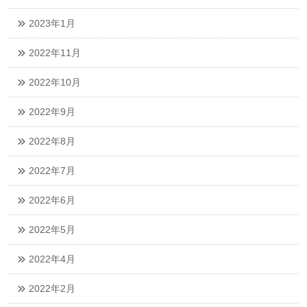
2023年1月
2022年11月
2022年10月
2022年9月
2022年8月
2022年7月
2022年6月
2022年5月
2022年4月
2022年2月