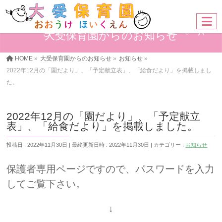
大受保育園からのお知らせ
HOME
»
大受保育園からのお知らせ
»
お知らせ
»
2022年12月の「園だより」、「予定献立表」、「給食だより」を掲載しまし
た。
2022年12月の「園だより」、「予定献立
表」、「給食だより」を掲載しました。
投稿日 : 2022年11月30日
最終更新日時 : 2022年11月30日
カテゴリー :
お知らせ
保護者専用ページですので、パスワードを入力
してご覧下さい。
↓